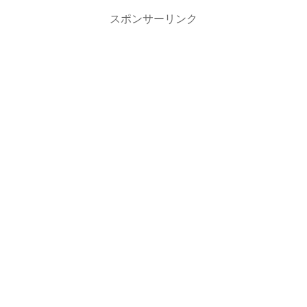
スポンサーリンク