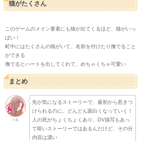
猫がたくさん
このゲームのメイン要素にも猫が出てくるほど、猫がいっ
ぱい！
町中にはたくさんの猫がいて、名前を付けたり撫でること
ができる
撫でるとハートを出してくれて、めちゃくちゃ可愛い
まとめ
先が気になるストーリーで、最初から惹きつ
けられるのに、どんどん面白くなっていく！
人の死がちょくちょくあり、DV描写もあっ
べる
て暗いストーリーではあるんだけど、その分
内容は濃い