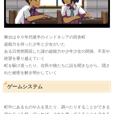
舞台は９０年代後半のインドネシアの田舎町
超能力を持った少年と少女がいた
ある日突然開花した謎の超能力や少年少女の関係、不安や
絶望を乗り越えていく
町を駆け巡ったり、住民や猫たちに話を聞きながら、隠さ
れた秘密を解き明かしていく
ゲームシステム
町中にあるものや人を見たり、調べたりすることができる