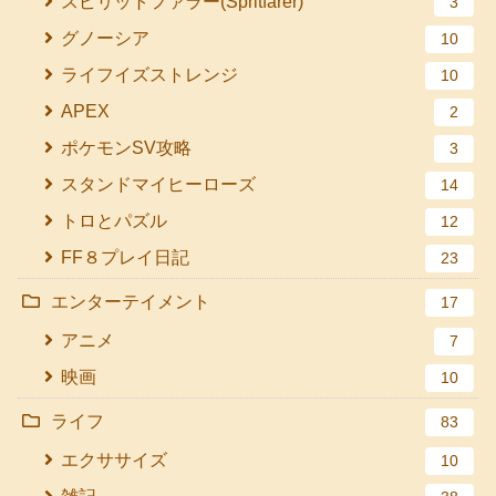
スピリットファラー(Spritfarer)
3
グノーシア
10
ライフイズストレンジ
10
APEX
2
ポケモンSV攻略
3
スタンドマイヒーローズ
14
トロとパズル
12
FF８プレイ日記
23
エンターテイメント
17
アニメ
7
映画
10
ライフ
83
エクササイズ
10