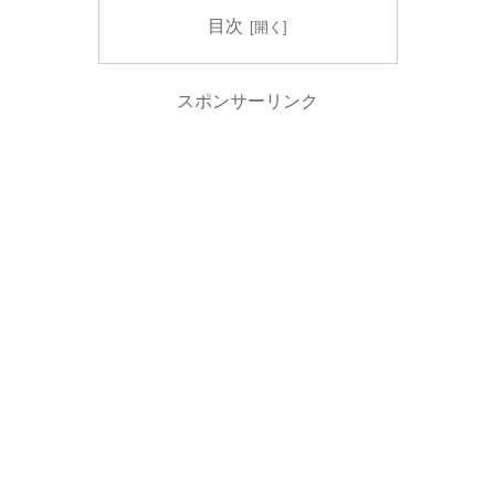
目次
スポンサーリンク