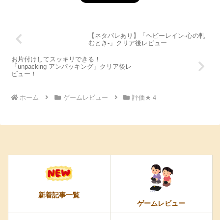
【ネタバレあり】「ヘビーレイン-心の軋
むとき-」クリア後レビュー
お片付けしてスッキリできる！
「unpacking アンパッキング」クリア後レ
ビュー！
ホーム
ゲームレビュー
評価★４
新着記事一覧
ゲームレビュー