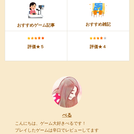
おすすめ雑記
おすすめゲーム記事
評価★５
評価★４
べる
こんにちは、ゲーム大好きべるです！
プレイしたゲームは辛口でレビューしてます