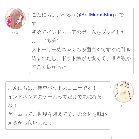
こんにちは、べる（
@BellMemoBlog
）で
す！
初めてインドネシアのゲームをプレイした
べる
よ！（多分）
ストーリーめちゃくちゃ面白くてすぐに引き
込まれたし、ドット絵が可愛くて、世界観が
すごく良かった！
こんにちは、架空ペットのコニーです！
インドネシアのゲームってだけで気になる
ね！！
コニー
ゲームって、世界を超えてそこの文化を味わ
えるから良いよねぇ！！