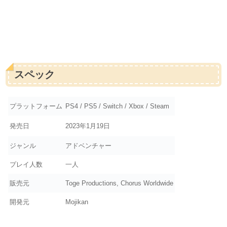
スペック
プラットフォーム
PS4 / PS5 / Switch / Xbox / Steam
発売日
2023年1月19日
ジャンル
アドベンチャー
プレイ人数
一人
販売元
Toge Productions, Chorus Worldwide
開発元
Mojikan