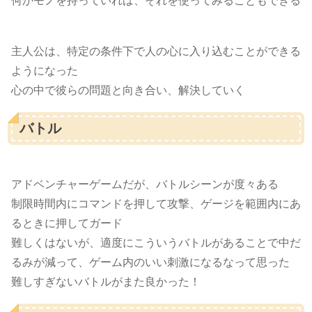
何かモノを持っていれば、それを使ってみることもできる
主人公は、特定の条件下で人の心に入り込むことができる
ようになった
心の中で彼らの問題と向き合い、解決していく
バトル
アドベンチャーゲームだが、バトルシーンが度々ある
制限時間内にコマンドを押して攻撃、ゲージを範囲内にあ
るときに押してガード
難しくはないが、適度にこういうバトルがあることで中だ
るみが減って、ゲーム内のいい刺激になるなって思った
難しすぎないバトルがまた良かった！