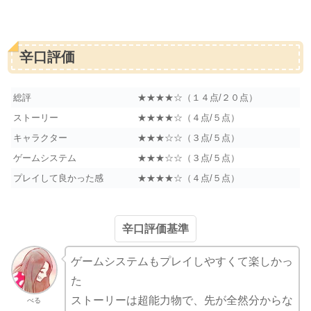
辛口評価
総評
★★★★☆（１４点/２０点）
ストーリー
★★★★☆（４点/５点）
キャラクター
★★★☆☆（３点/５点）
ゲームシステム
★★★☆☆（３点/５点）
プレイして良かった感
★★★★☆（４点/５点）
辛口評価基準
ゲームシステムもプレイしやすくて楽しかっ
た
ストーリーは超能力物で、先が全然分からな
べる