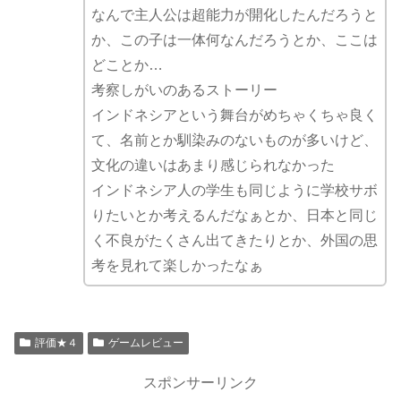
なんで主人公は超能力が開化したんだろうと
か、この子は一体何なんだろうとか、ここは
どことか…
考察しがいのあるストーリー
インドネシアという舞台がめちゃくちゃ良く
て、名前とか馴染みのないものが多いけど、
文化の違いはあまり感じられなかった
インドネシア人の学生も同じように学校サボ
りたいとか考えるんだなぁとか、日本と同じ
く不良がたくさん出てきたりとか、外国の思
考を見れて楽しかったなぁ
評価★４
ゲームレビュー
スポンサーリンク