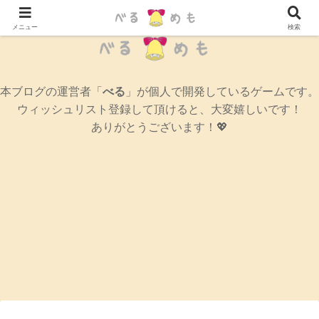
辛口女性ゲームブログ
メニュー
検索
本ブログの運営者「
べる
」が個人で開発しているゲームです。
ウィッシュリスト登録して頂けると、大変嬉しいです！
ありがとうございます！💖