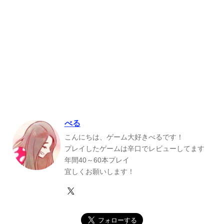
べる
こんにちは、ゲーム大好きべるです！
プレイしたゲームは辛口でレビューしてます
年間40～60本プレイ
宜しくお願いします！