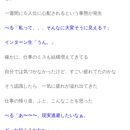
一週間に５人位に心配されるという事態が発生
べる「私って、、、そんなに大変そうに見える？」
インターン生「うん。」
確かに、仕事のミスも結構増えてきてる
自分では気づかなかったけど、すごい疲れてたのかな
そう認識したら、一気に疲れが溢れ出てきた
仕事の帰り道、ふと、こんなことを思った
べる「あ〜〜〜、現実逃避したいなぁ。