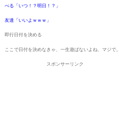
べる「いつ！？明日！？」
友達「いいよｗｗｗ」
即行日付を決める
ここで日付を決めなきゃ、一生遊ばないよね、マジで。
スポンサーリンク