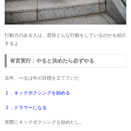
行動力のある人は、普段どんな行動をしているのかを紹介
するよ
有言実行：やると決めたら必ずやる
去年、べるは年の目標を立てていた
１．キックボクシングを始める
２．ドラマーになる
実際にキックボクシングも始めたし、