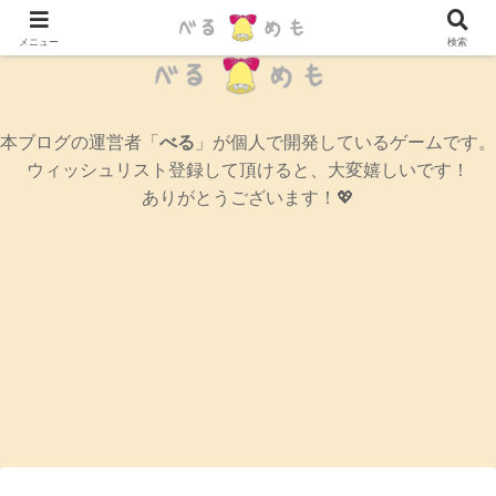
辛口女性ゲームブログ
メニュー
検索
本ブログの運営者「
べる
」が個人で開発しているゲームです。
ウィッシュリスト登録して頂けると、大変嬉しいです！
ありがとうございます！💖