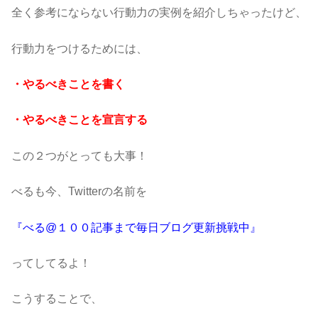
全く参考にならない行動力の実例を紹介しちゃったけど、
行動力をつけるためには、
・やるべきことを書く
・やるべきことを宣言する
この２つがとっても大事！
べるも今、Twitterの名前を
『
べる@１００記事まで毎日ブログ更新挑戦中
』
ってしてるよ！
こうすることで、