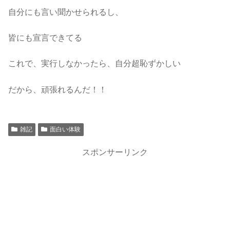
自分にも言い聞かせられるし、
皆にも宣言できてる
これで、実行しなかったら、自分超恥ずかしい
だから、頑張れるんだ！！
雑記
面白い体験
スポンサーリンク