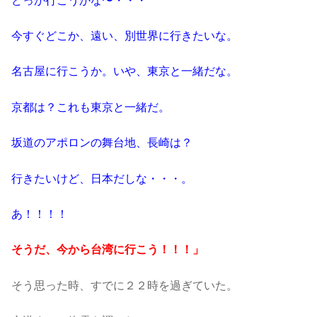
どっか行こうかな〜・・・
今すぐどこか、遠い、別世界に行きたいな。
名古屋に行こうか。いや、東京と一緒だな。
京都は？これも東京と一緒だ。
坂道のアポロンの舞台地、長崎は？
行きたいけど、日本だしな・・・。
あ！！！！
そうだ、今から台湾に行こう！！！」
そう思った時、すでに２２時を過ぎていた。