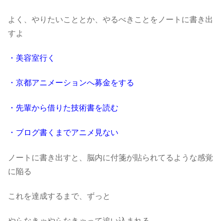
よく、やりたいこととか、やるべきことをノートに書き出
すよ
・美容室行く
・京都アニメーションへ募金をする
・先輩から借りた技術書を読む
・ブログ書くまでアニメ見ない
ノートに書き出すと、脳内に付箋が貼られてるような感覚
に陥る
これを達成するまで、ずっと
やらなきゃやらなきゃって追い込まれる