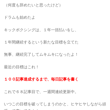
（何度も辞めたいと思ったけど）
ドラムも始めたよ
キックボクシングは、１年一括払いをし、
１年間継続するという新たな目標を立てた
無事、継続完了してムキムキになったよ！
最近の目標はこれ！
１００記事達成するまで、毎日記事を書く
これで６８記事目で、一週間連続更新中。
いつこの目標を破ってしまうのかと、ヒヤヒヤしながら頑