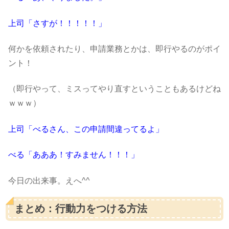
上司「さすが！！！！！」
何かを依頼されたり、申請業務とかは、即行やるのがポイ
ント！
（即行やって、ミスってやり直すということもあるけどね
ｗｗｗ）
上司「べるさん、この申請間違ってるよ」
べる「あああ！すみません！！！」
今日の出来事。えへ^^
まとめ：行動力をつける方法