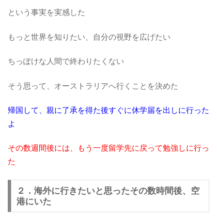
という事実を実感した
もっと世界を知りたい、自分の視野を広げたい
ちっぽけな人間で終わりたくない
そう思って、オーストラリアへ行くことを決めた
帰国して、親に了承を得た後すぐに休学届を出しに行った
よ
その数週間後には、もう一度留学先に戻って勉強しに行っ
た
２．海外に行きたいと思ったその数時間後、空
港にいた