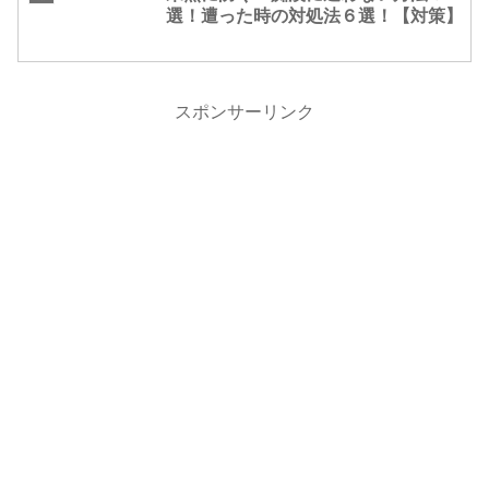
選！遭った時の対処法６選！【対策】
スポンサーリンク