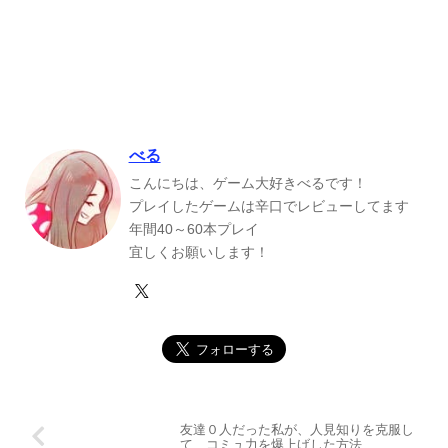
べる
こんにちは、ゲーム大好きべるです！
プレイしたゲームは辛口でレビューしてます
年間40～60本プレイ
宜しくお願いします！
友達０人だった私が、人見知りを克服し
て、コミュ力を爆上げした方法