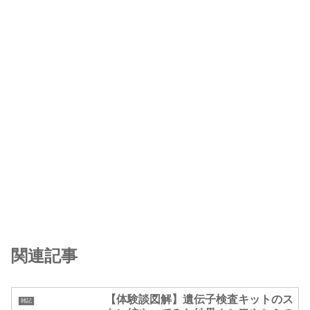
関連記事
【体験談図解】遺伝子検査キットのス
雑記