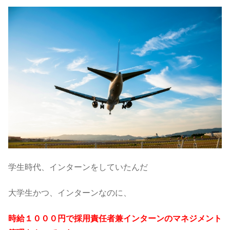
学生時代、インターンをしていたんだ
大学生かつ、インターンなのに、
時給１０００円で採用責任者兼インターンのマネジメント