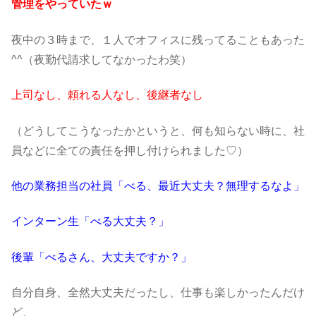
管理をやっていたｗ
夜中の３時まで、１人でオフィスに残ってることもあった
^^（夜勤代請求してなかったわ笑）
上司なし、頼れる人なし、後継者なし
（どうしてこうなったかというと、何も知らない時に、社
員などに全ての責任を押し付けられました♡）
他の業務担当の社員「べる、最近大丈夫？無理するなよ」
インターン生「べる大丈夫？」
後輩「べるさん、大丈夫ですか？」
自分自身、全然大丈夫だったし、仕事も楽しかったんだけ
ど、