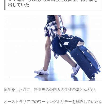
出していた
留学をした時に、留学先の外国人の生徒のほとんどが、
オーストラリアでのワーキングホリデーを経験していたん