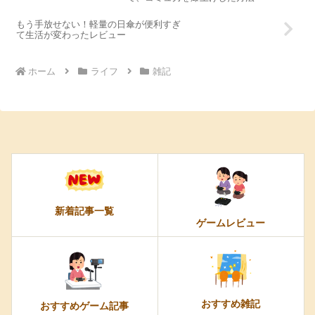
もう手放せない！軽量の日傘が便利すぎ
て生活が変わったレビュー
ホーム
ライフ
雑記
新着記事一覧
ゲームレビュー
おすすめ雑記
おすすめゲーム記事