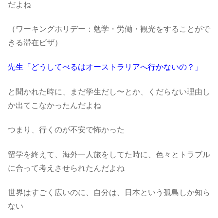
だよね
（ワーキングホリデー：勉学・労働・観光をすることがで
きる滞在ビザ）
先生「どうしてべるはオーストラリアへ行かないの？」
と聞かれた時に、まだ学生だし〜とか、くだらない理由し
か出てこなかったんだよね
つまり、行くのが不安で怖かった
留学を終えて、海外一人旅をしてた時に、色々とトラブル
に合って考えさせられたんだよね
世界はすごく広いのに、自分は、日本という孤島しか知ら
ない