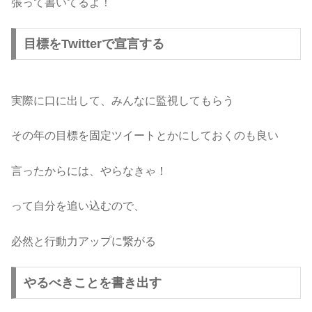
張って書いてるよ！
目標をTwitterで宣言する
実際に口に出して、みんなに監視してもらう
その年の目標を固定ツイートとかにしておくのも良い
言ったからには、やらなきゃ！
って自分を追い込むので、
必然と行動力アップに繋がる
やるべきことを書き出す