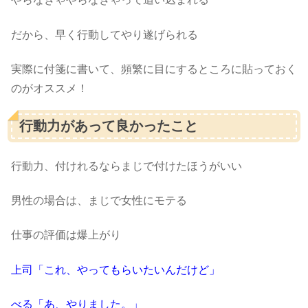
だから、早く行動してやり遂げられる
実際に付箋に書いて、頻繁に目にするところに貼っておく
のがオススメ！
行動力があって良かったこと
行動力、付けれるならまじで付けたほうがいい
男性の場合は、まじで女性にモテる
仕事の評価は爆上がり
上司「これ、やってもらいたいんだけど」
べる「あ、やりました。」