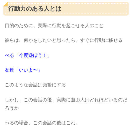
行動力のある人とは
目的のために、実際に行動を起こせる人のこと
彼らは、何かをしたいと思ったら、すぐに行動に移せる
べる「今度遊ぼう！」
友達「いいよ〜」
このような会話は頻繁にする
しかし、この会話の後、実際に遊ぶ人はどれほどいるのだ
ろうか
べるの場合、この会話の後はこれ。