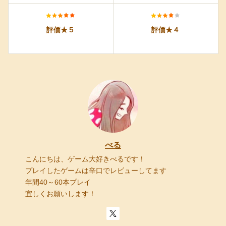
評価★５
評価★４
べる
こんにちは、ゲーム大好きべるです！
プレイしたゲームは辛口でレビューしてます
年間40～60本プレイ
宜しくお願いします！