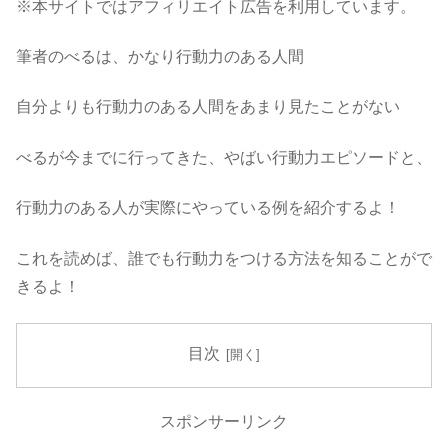
※本サイトではアフィリエイト広告を利用しています。
筆者のべるは、かなり行動力のある人間
自分よりも行動力のある人間をあまり見たことがない
べるが今までに行ってきた、やばい行動力エピソードと、
行動力のある人が実際にやっている例を紹介するよ！
これを読めば、誰でも行動力をつける方法を知ることがで
きるよ！
目次
スポンサーリンク