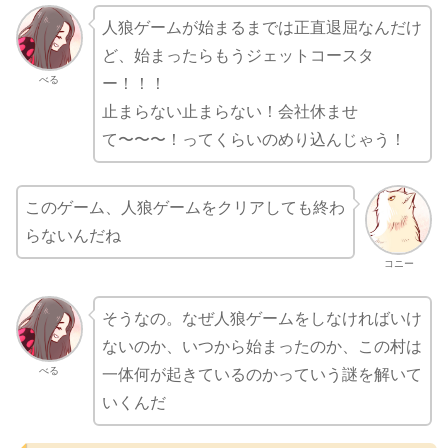
人狼ゲームが始まるまでは正直退屈なんだけ
ど、始まったらもうジェットコースタ
べる
ー！！！
止まらない止まらない！会社休ませ
て〜〜〜！ってくらいのめり込んじゃう！
このゲーム、人狼ゲームをクリアしても終わ
らないんだね
コニー
そうなの。なぜ人狼ゲームをしなければいけ
ないのか、いつから始まったのか、この村は
べる
一体何が起きているのかっていう謎を解いて
いくんだ