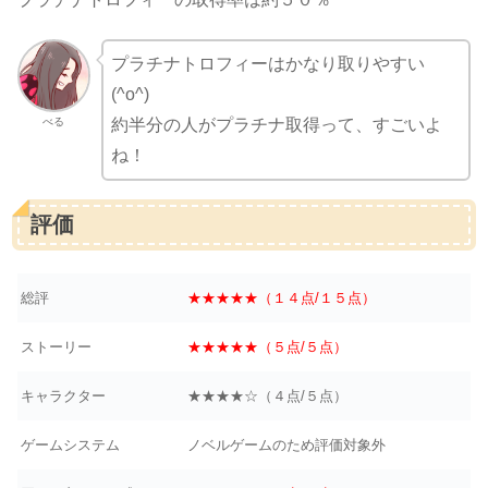
プラチナトロフィーはかなり取りやすい
(^o^)
べる
約半分の人がプラチナ取得って、すごいよ
ね！
評価
総評
★★★★★（１４点/１５点）
ストーリー
★★★★★（５点/５点）
キャラクター
★★★★☆（４点/５点）
ゲームシステム
ノベルゲームのため評価対象外