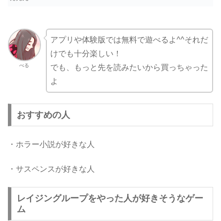
アプリや体験版では無料で遊べるよ^^それだ
けでも十分楽しい！
べる
でも、もっと先を読みたいから買っちゃった
よ
おすすめの人
・ホラー小説が好きな人
・サスペンスが好きな人
レイジングループをやった人が好きそうなゲー
ム