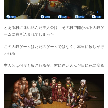
とある村に迷い込んだ主人公は、その村で開かれる人狼ゲ
ームに巻き込まれてしまった
この人狼ゲームはただのゲームではなく、本当に殺しが行
われる
主人公は何度も殺されるが、村に迷い込んだ日に死に戻る