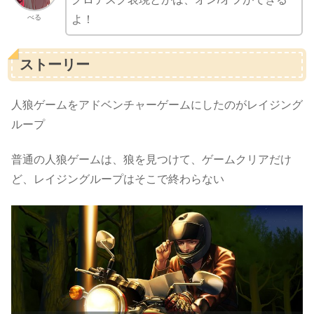
べる
よ！
ストーリー
人狼ゲームをアドベンチャーゲームにしたのがレイジング
ループ
普通の人狼ゲームは、狼を見つけて、ゲームクリアだけ
ど、レイジングループはそこで終わらない