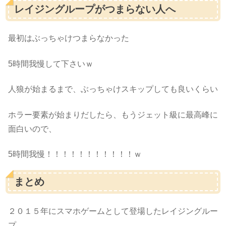
レイジングループがつまらない人へ
最初はぶっちゃけつまらなかった
5時間我慢して下さいｗ
人狼が始まるまで、ぶっちゃけスキップしても良いくらい
ホラー要素が始まりだしたら、もうジェット級に最高峰に
面白いので、
5時間我慢！！！！！！！！！！！ｗ
まとめ
２０１５年にスマホゲームとして登場したレイジングルー
プ