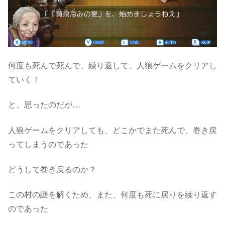
何度も死んで死んで、繰り返して、人狼ゲームをクリアし
ていく！
と、思ったのだが…
人狼ゲームをクリアしても、どこかでまた死んで、巻き戻
ってしまうのであった
どうして巻き戻るのか？
この村の謎を解くため、また、何度も死に戻りを繰り返す
のであった