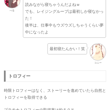
読みながら寝ちゃうんだよねｗ
べる
でも、レイジングループは最初しか寝なかっ
た！
後半は、仕事中もウズウズしちゃうくらい夢
中になったよ
最初寝たんかい！笑
コニー
トロフィー
時限トロフィーはなく、ストーリーを進めていたら自然と
トロフィーを取得できる
プラチナトロフィーの取得率は約５０％