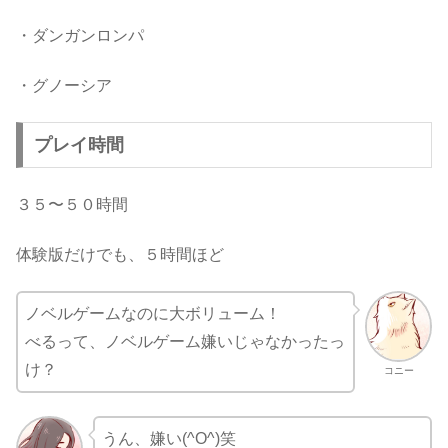
・ダンガンロンパ
・グノーシア
プレイ時間
３５〜５０時間
体験版だけでも、５時間ほど
ノベルゲームなのに大ボリューム！
べるって、ノベルゲーム嫌いじゃなかったっ
け？
コニー
うん、嫌い(^O^)笑