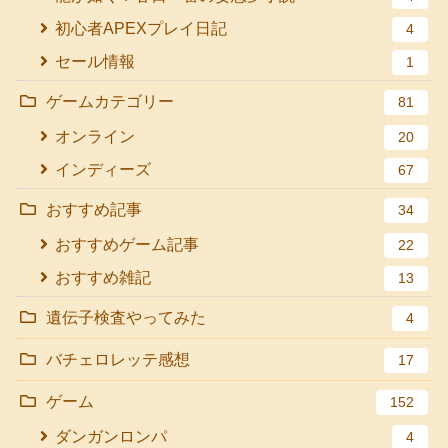
初心者APEXプレイ日記
4
セール情報
1
ゲームカテゴリー
81
オンライン
20
インディーズ
67
おすすめ記事
34
おすすめゲーム記事
22
おすすめ雑記
13
遺伝子検査やってみた
4
バチェロレッテ感想
17
ゲーム
152
ダンガンロンパ
4