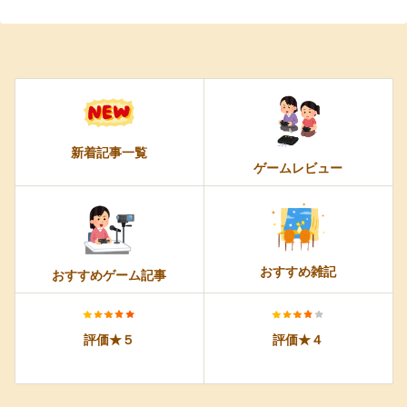
新着記事一覧
ゲームレビュー
おすすめ雑記
おすすめゲーム記事
評価★５
評価★４