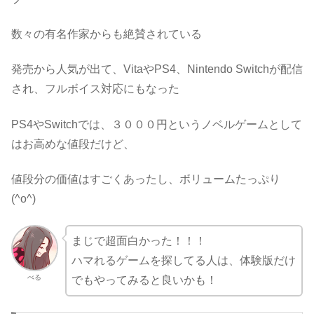
数々の有名作家からも絶賛されている
発売から人気が出て、VitaやPS4、Nintendo Switchが配信
され、フルボイス対応にもなった
PS4やSwitchでは、３０００円というノベルゲームとして
はお高めな値段だけど、
値段分の価値はすごくあったし、ボリュームたっぷり
(^o^)
まじで超面白かった！！！
ハマれるゲームを探してる人は、体験版だけ
べる
でもやってみると良いかも！