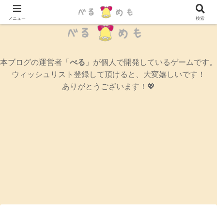
辛口女性ゲームブログ
メニュー
検索
本ブログの運営者「
べる
」が個人で開発しているゲームです。
ウィッシュリスト登録して頂けると、大変嬉しいです！
ありがとうございます！💖