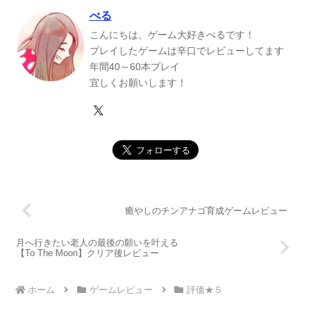
べる
こんにちは、ゲーム大好きべるです！
プレイしたゲームは辛口でレビューしてます
年間40～60本プレイ
宜しくお願いします！
癒やしのチンアナゴ育成ゲームレビュー
月へ行きたい老人の最後の願いを叶える
【To The Moon】クリア後レビュー
ホーム
ゲームレビュー
評価★５