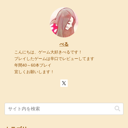
べる
こんにちは、ゲーム大好きべるです！
プレイしたゲームは辛口でレビューしてます
年間40～60本プレイ
宜しくお願いします！