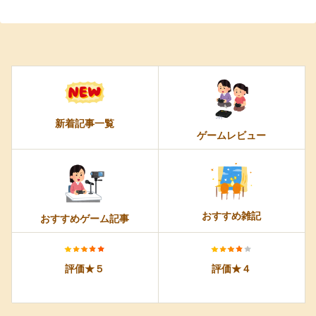
新着記事一覧
ゲームレビュー
おすすめ雑記
おすすめゲーム記事
評価★５
評価★４