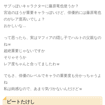
サブっぽいキャラクターに藤原竜也使うか？
宮迫のほうが重要キャラっぽいけど、俳優的には藤原竜也
のがレア度高いでしょ？
おかしいな…
って思ったら、実はマフィアの隠し子でハルトの父親なの
ねｗ
超絶重要じゃないですか
そりゃそうか
レア度ちゃんと合ってましたわｗ
でもさ、俳優のレベルでキャラの重要度も分かっちゃうよ
ね
私は鈍感なので、あまり気づかないんだけどｗ
ビートたけし