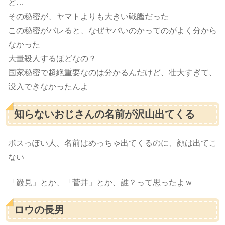
ど…
その秘密が、ヤマトよりも大きい戦艦だった
この秘密がバレると、なぜヤバいのかってのがよく分から
なかった
大量殺人するほどなの？
国家秘密で超絶重要なのは分かるんだけど、壮大すぎて、
没入できなかったんよ
知らないおじさんの名前が沢山出てくる
ボスっぽい人、名前はめっちゃ出てくるのに、顔は出てこ
ない
「巌見」とか、「菅井」とか、誰？って思ったよｗ
ロウの長男