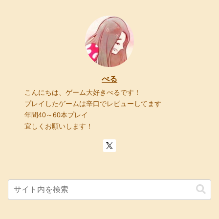
べる
こんにちは、ゲーム大好きべるです！
プレイしたゲームは辛口でレビューしてます
年間40～60本プレイ
宜しくお願いします！