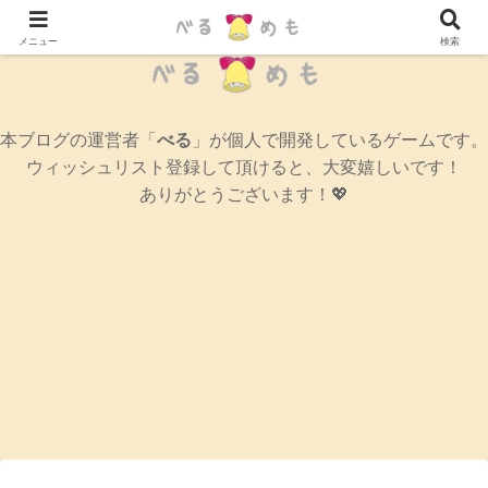
辛口女性ゲームブログ
メニュー
検索
本ブログの運営者「
べる
」が個人で開発しているゲームです。
ウィッシュリスト登録して頂けると、大変嬉しいです！
ありがとうございます！💖