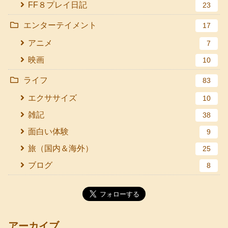
FF８プレイ日記
23
エンターテイメント
17
アニメ
7
映画
10
ライフ
83
エクササイズ
10
雑記
38
面白い体験
9
旅（国内＆海外）
25
ブログ
8
アーカイブ