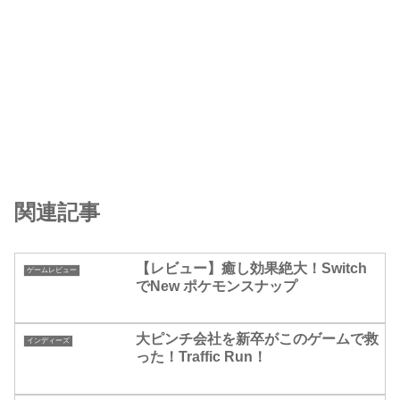
関連記事
【レビュー】癒し効果絶大！Switch
ゲームレビュー
でNew ポケモンスナップ
大ピンチ会社を新卒がこのゲームで救
インディーズ
った！Traffic Run！