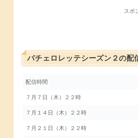
スポ
バチェロレッテシーズン２の配
配信時間
７月７日（木）２２時
７月１４日（木）２２時
７月２１日（木）２２時