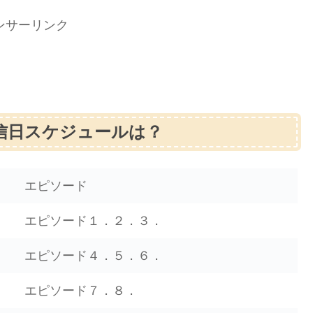
ンサーリンク
信日スケジュールは？
エピソード
エピソード１．２．３．
エピソード４．５．６．
エピソード７．８．