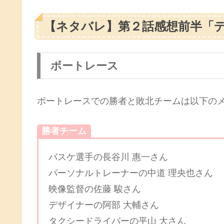
【ネタバレ】第２話感想前半「
ボートレース
ボートレースでの勝者と敗北チームは以下の
勝者チーム
バスケ選手の長谷川 惠一さん
パーソナルトレーナーの中道 理央也さん
映像監督の佐藤 駿さん
デザイナーの阿部 大輔さん
タクシードライバーの平山 大さん