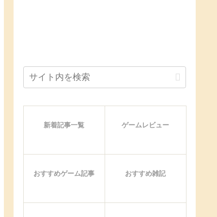
新着記事一覧
ゲームレビュー
おすすめゲーム記事
おすすめ雑記