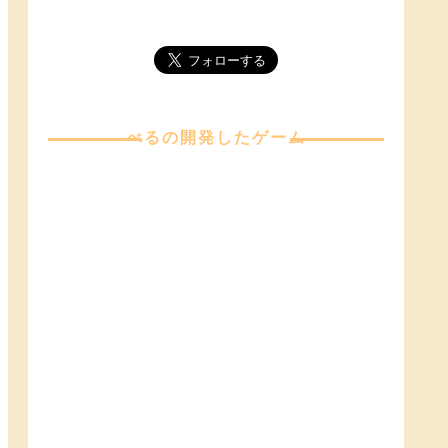
べる
の開発したゲーム