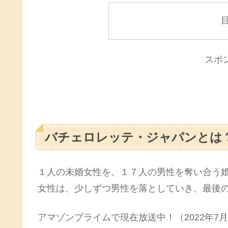
スポ
バチェロレッテ・ジャパンとは
１人の未婚女性を、１７人の男性を奪い合う
女性は、少しずつ男性を落としていき、最後
アマゾンプライムで現在放送中！（2022年7