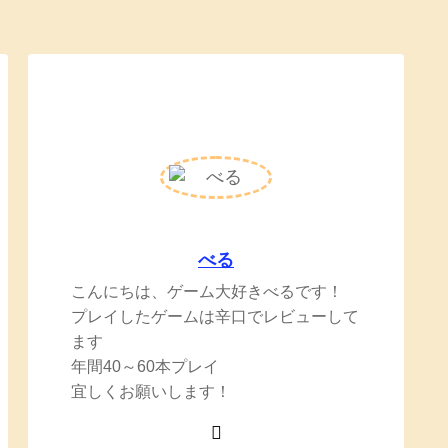
べる
こんにちは、ゲーム大好きべるです！
プレイしたゲームは辛口でレビューして
ます
年間40～60本プレイ
宜しくお願いします！