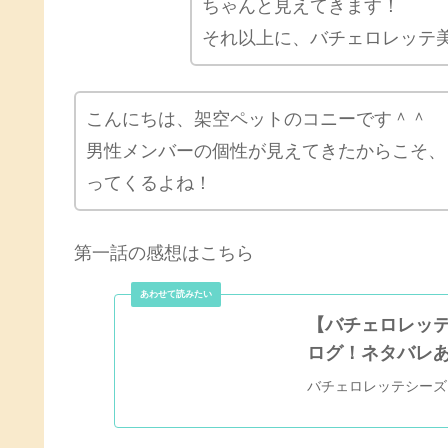
ちゃんと見えてきます！
それ以上に、バチェロレッテ
こんにちは、架空ペットのコニーです＾＾
男性メンバーの個性が見えてきたからこそ、
ってくるよね！
第一話の感想はこちら
【バチェロレッ
ログ！ネタバレ
バチェロレッテシーズ