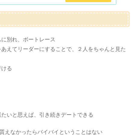
ムに別れ、ボートレース
をあえてリーダーにすることで、２人をちゃんと見た
行ける
居たいと思えば、引き続きデートできる
を貰えなかったらバイバイということはない