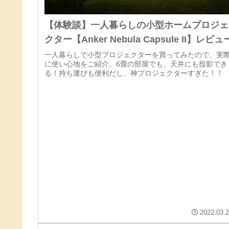
【体験談】一人暮らしの小型ホームプロジェ
クター【Anker Nebula Capsule II】レビュ
一人暮らしで小型プロジェクターを買ってみたので、実
に使い心地をご紹介。6畳の部屋でも、天井にも投影でき
る！持ち運びも便利だし、神プロジェクターすぎた！！
2022.03.