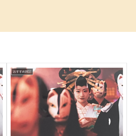
おすすめ雑記