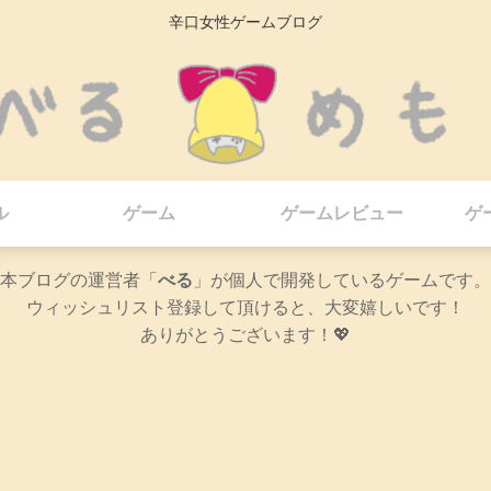
辛口女性ゲームブログ
ル
ゲーム
ゲームレビュー
ゲ
本ブログの運営者「
べる
」が個人で開発しているゲームです。
ウィッシュリスト登録して頂けると、大変嬉しいです！
ありがとうございます！💖