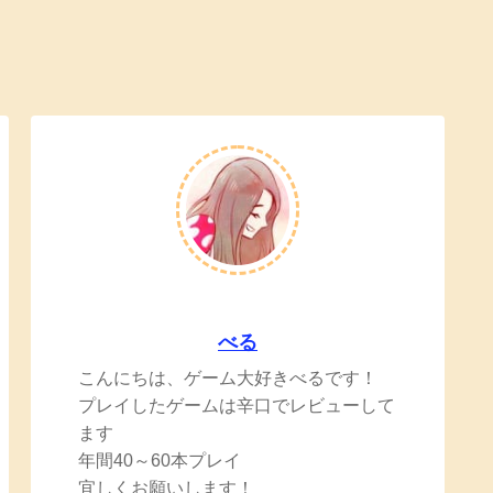
べる
こんにちは、ゲーム大好きべるです！
プレイしたゲームは辛口でレビューして
ます
年間40～60本プレイ
宜しくお願いします！