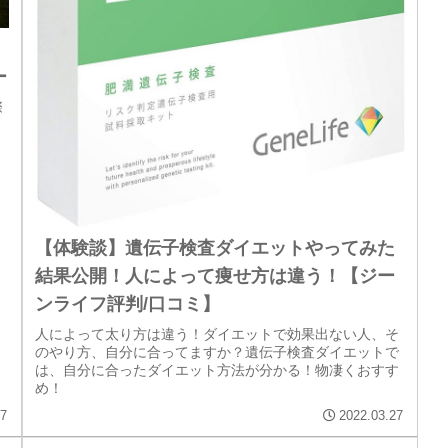
ー
際
【体験談】遺伝子検査ダイエットやってみた
結果公開！人によって痩せ方は違う！【ジー
ンライフ評判/口コミ】
人によって太り方は違う！ダイエットで効果出ない人、そ
のやり方、自分に合ってますか？遺伝子検査ダイエットで
は、自分に合ったダイエット方法が分かる！物凄くおすす
め！
27
2022.03.27