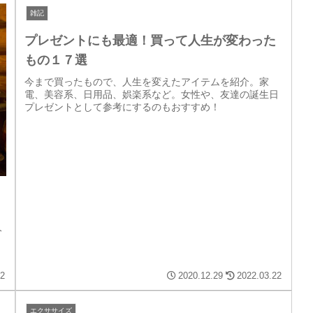
雑記
プレゼントにも最適！買って人生が変わった
もの１７選
今まで買ったもので、人生を変えたアイテムを紹介。家
電、美容系、日用品、娯楽系など。女性や、友達の誕生日
プレゼントとして参考にするのもおすすめ！
分
22
2020.12.29
2022.03.22
エクササイズ