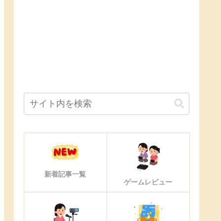
新着記事一覧
ゲームレビュー