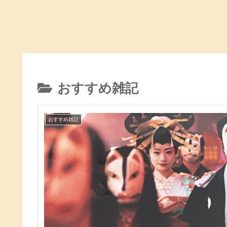
おすすめ雑記
おすすめ雑記