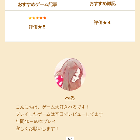
おすすめ雑記
おすすめゲーム記事
評価★４
評価★５
べる
こんにちは、ゲーム大好きべるです！
プレイしたゲームは辛口でレビューしてます
年間40～60本プレイ
宜しくお願いします！