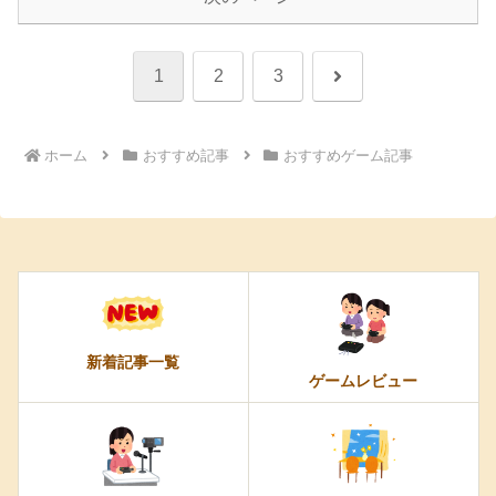
次
1
2
3
へ
ホーム
おすすめ記事
おすすめゲーム記事
新着記事一覧
ゲームレビュー