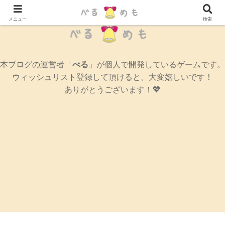
辛口女性ゲームブログ
メニュー
検索
本ブログの運営者「
べる
」が個人で開発しているゲームです。
ウィッシュリスト登録して頂けると、大変嬉しいです！
ありがとうございます！💖