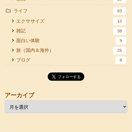
ライフ
83
エクササイズ
10
雑記
38
面白い体験
9
旅（国内＆海外）
25
ブログ
8
アーカイブ