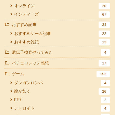
オンライン
20
インディーズ
67
おすすめ記事
34
おすすめゲーム記事
22
おすすめ雑記
13
遺伝子検査やってみた
4
バチェロレッテ感想
17
ゲーム
152
ダンガンロンパ
4
龍が如く
26
FF7
2
デトロイト
4