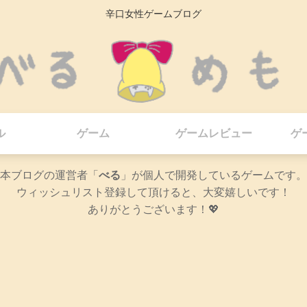
辛口女性ゲームブログ
ル
ゲーム
ゲームレビュー
ゲ
本ブログの運営者「
べる
」が個人で開発しているゲームです。
ウィッシュリスト登録して頂けると、大変嬉しいです！
ありがとうございます！💖