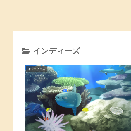
インディーズ
インディーズ