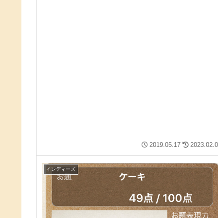
2019.05.17
2023.02.
インディーズ