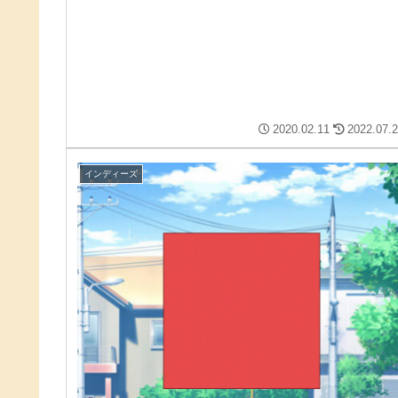
2020.02.11
2022.07.
インディーズ