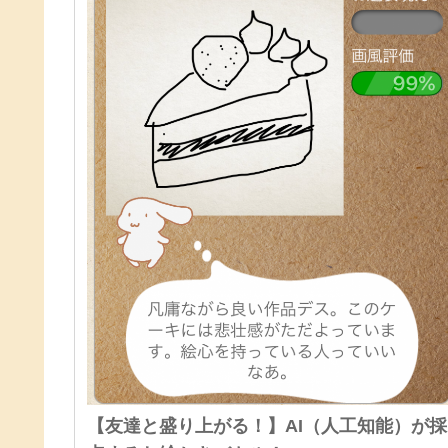
【友達と盛り上がる！】AI（人工知能）が採