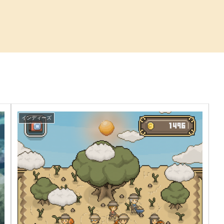
インディーズ