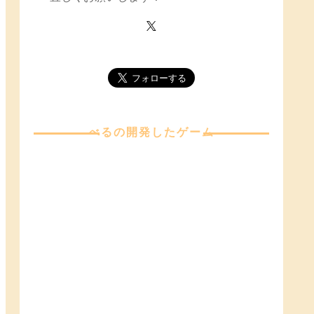
べる
の開発したゲーム