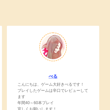
べる
こんにちは、ゲーム大好きべるです！
プレイしたゲームは辛口でレビューして
ます
年間40～60本プレイ
宜しくお願いします！