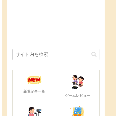
新着記事一覧
ゲームレビュー