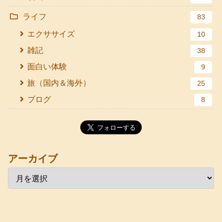
ライフ
83
エクササイズ
10
雑記
38
面白い体験
9
旅（国内＆海外）
25
ブログ
8
アーカイブ