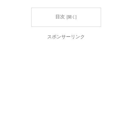
目次
スポンサーリンク