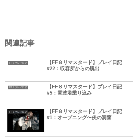
関連記事
【FF８リマスタード】プレイ日記
FF８プレイ日記
#22：収容所からの脱出
【FF８リマスタード】プレイ日記
FF８プレイ日記
#5：電波塔乗り込み
【FF８リマスタード】プレイ日記
FF８プレイ日記
#1：オープニング〜炎の洞窟