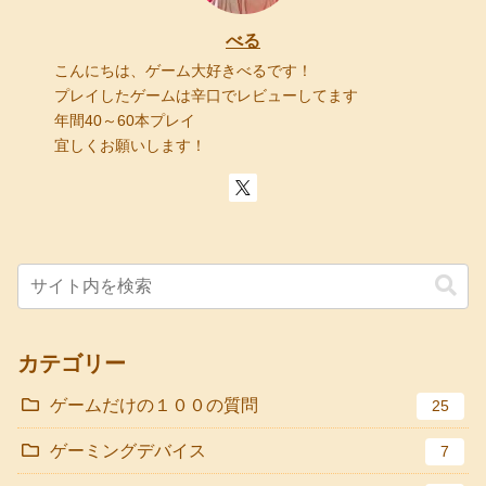
べる
こんにちは、ゲーム大好きべるです！
プレイしたゲームは辛口でレビューしてます
年間40～60本プレイ
宜しくお願いします！
カテゴリー
ゲームだけの１００の質問
25
ゲーミングデバイス
7