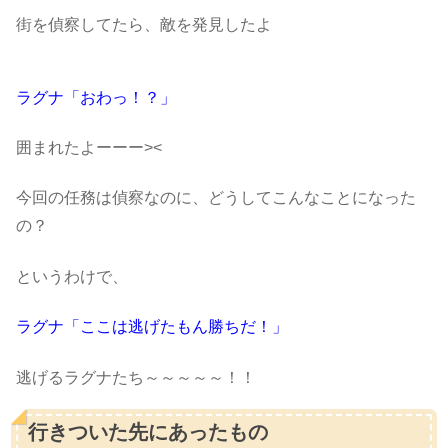
街を偵察してたら、敵を発見したよ
ラグナ「おわっ！？」
囲まれたよーーー><
今回の任務は偵察なのに、どうしてこんなことになった
の？
というわけで、
ラグナ「ここは逃げたもん勝ちだ！」
逃げるラグナたち～～～～～！！
行きついた先にあったもの