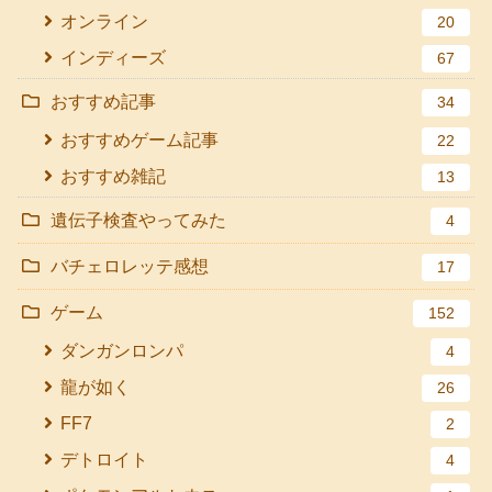
オンライン
20
インディーズ
67
おすすめ記事
34
おすすめゲーム記事
22
おすすめ雑記
13
遺伝子検査やってみた
4
バチェロレッテ感想
17
ゲーム
152
ダンガンロンパ
4
龍が如く
26
FF7
2
デトロイト
4