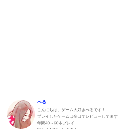
べる
こんにちは、ゲーム大好きべるです！
プレイしたゲームは辛口でレビューしてます
年間40～60本プレイ