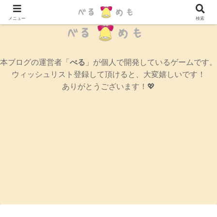
辛口女性ゲームブログ
メニュー
検索
本ブログの運営者「
べる
」が個人で開発しているゲームです。
ウィッシュリスト登録して頂けると、大変嬉しいです！
ありがとうございます！💖