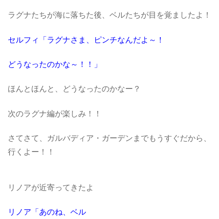
ラグナたちが海に落ちた後、ベルたちが目を覚ましたよ！
セルフィ「ラグナさま、ピンチなんだよ～！
どうなったのかな～！！」
ほんとほんと、どうなったのかなー？
次のラグナ編が楽しみ！！
さてさて、ガルバディア・ガーデンまでもうすぐだから、
行くよー！！
リノアが近寄ってきたよ
リノア「あのね、ベル