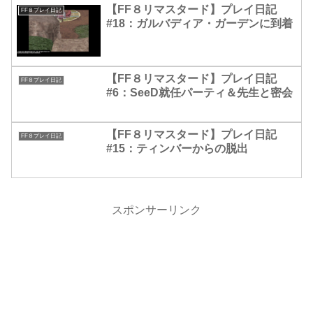
【FF８リマスタード】プレイ日記
FF８プレイ日記
#18：ガルバディア・ガーデンに到着
【FF８リマスタード】プレイ日記
FF８プレイ日記
#6：SeeD就任パーティ＆先生と密会
【FF８リマスタード】プレイ日記
FF８プレイ日記
#15：ティンバーからの脱出
スポンサーリンク