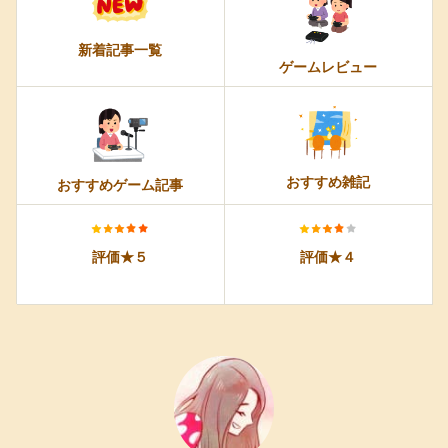
新着記事一覧
ゲームレビュー
おすすめ雑記
おすすめゲーム記事
評価★５
評価★４