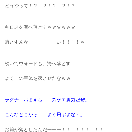
どうやって！？！？！？！？！？
キロスを海へ落とすｗｗｗｗｗｗ
落とすんかーーーーーーい！！！！ｗ
続いてウォードも、海へ落とす
よくこの巨体を落とせたなｗｗ
ラグナ「おまえら……スゲエ勇気だぜ。
こんなとこから……よく飛ぶよな～」
お前が落としたんだーーー！！！！！！！！！