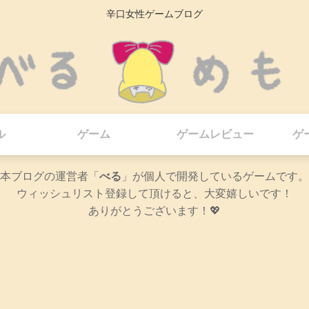
辛口女性ゲームブログ
ル
ゲーム
ゲームレビュー
ゲ
本ブログの運営者「
べる
」が個人で開発しているゲームです。
ウィッシュリスト登録して頂けると、大変嬉しいです！
ありがとうございます！💖