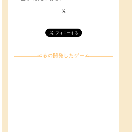
べる
の開発したゲーム