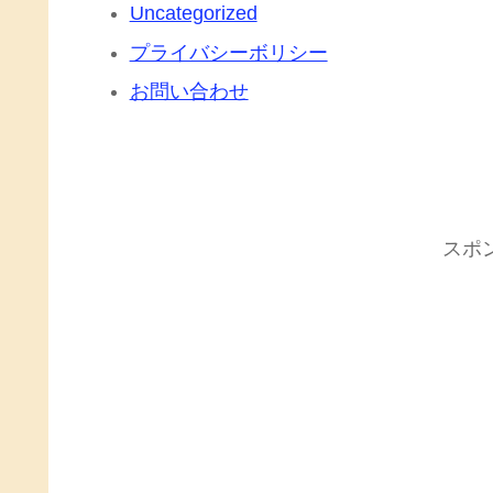
Uncategorized
プライバシーボリシー
お問い合わせ
スポ