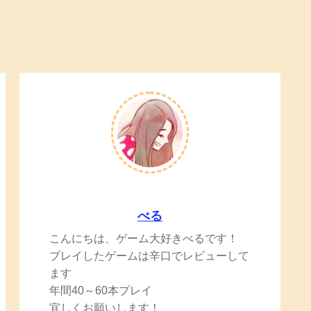
べる
こんにちは、ゲーム大好きべるです！
プレイしたゲームは辛口でレビューして
ます
年間40～60本プレイ
宜しくお願いします！