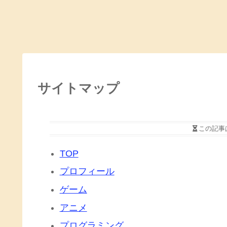
サイトマップ
この記事
TOP
プロフィール
ゲーム
アニメ
プログラミング