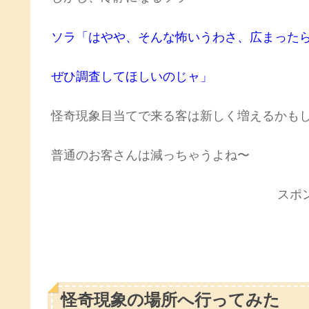
ソラ「はやや、そんな怖いうわさ、広まった
ぜひ調査してほしいのじャ」
怪奇現象目当てで来る客は新しく増えるかも
普通のお客さんは減っちゃうよね〜
スポ
怪奇現象の場所へ行ってみた