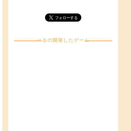
べる
の開発したゲーム