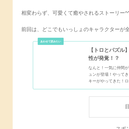
相変わらず、可愛くて癒やされるストーリー^
前回は、どこでもいっしょのキャラクターが
【トロとパズル
性が発覚！？
なんと！一気に仲間が
ュンが登場！やってき
キーがやってきた！ロ
笑パートナーでみんな選
スポ