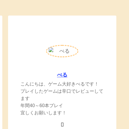
べる
こんにちは、ゲーム大好きべるです！
プレイしたゲームは辛口でレビューして
ます
年間40～60本プレイ
宜しくお願いします！