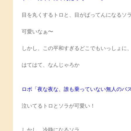
目を丸くするトロと、目がばってんになるソ
可愛いなぁ〜
しかし、この平和すぎるどこでもいっしょに
はてはて、なんじゃろか
ロボ「夜な夜な、誰も乗っていない無人のバ
泣いてるトロとソラが可愛い！
しかし、冷静になるソラ