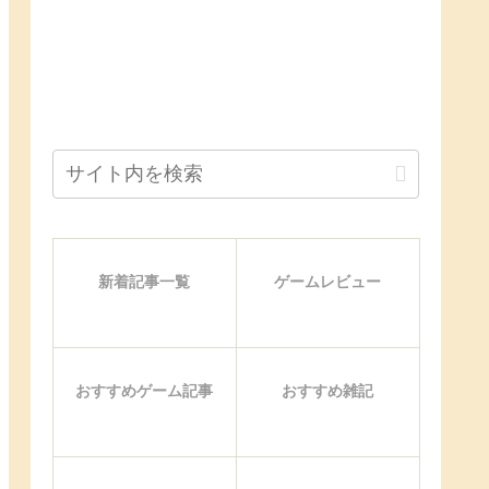
新着記事一覧
ゲームレビュー
おすすめゲーム記事
おすすめ雑記