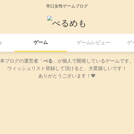
辛口女性ゲームブログ
ゲーム
ル
ゲームレビュー
ゲ
本ブログの運営者「
べる
」が個人で開発しているゲームです。
ウィッシュリスト登録して頂けると、大変嬉しいです！
ありがとうございます！💖