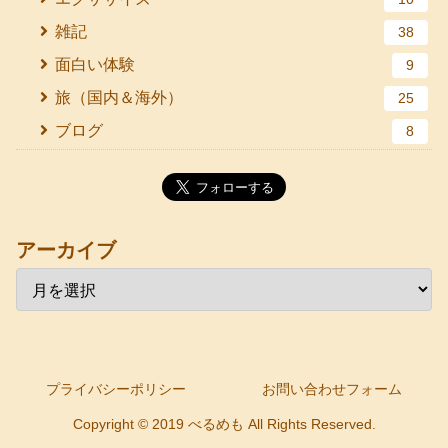
雑記
38
面白い体験
9
旅（国内＆海外）
25
ブログ
8
アーカイブ
プライバシーポリシー
お問い合わせフォーム
Copyright © 2019 べるめも All Rights Reserved.