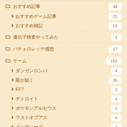
おすすめ記事
34
おすすめゲーム記事
22
おすすめ雑記
13
遺伝子検査やってみた
4
バチェロレッテ感想
17
ゲーム
152
ダンガンロンパ
4
龍が如く
26
FF7
2
デトロイト
4
ポケモンアルセウス
1
ラストオブアス
4
インディーズ