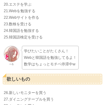
20.エステを学ぶ
21.Webを勉強する
22.Webサイトを作る
23.数検を受ける
24.韓国語を勉強する
25.韓国語検定を受ける
学びたいことがたくさん！
Webと韓国語を勉強してるよ！
数学はちょっとモチベ停滞中w
べる
欲しいもの
26.新しいモニターを買う
27.ダイニングテーブルを買う