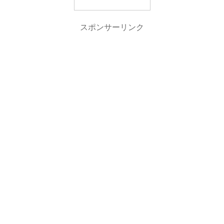
スポンサーリンク