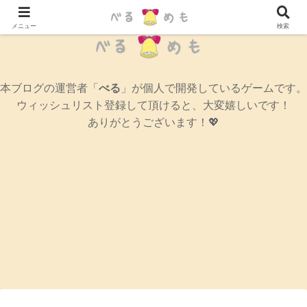
辛口女性ゲームブログ
メニュー
検索
本ブログの運営者「
べる
」が個人で開発しているゲームです。
ウィッシュリスト登録して頂けると、大変嬉しいです！
ありがとうございます！💖