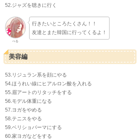
52.ジャズを聴きに行く
行きたいところたくさん！！
友達とまた韓国に行ってくるよ！
べる
美容編
53.リジュラン系を顔にやる
54.ほうれい線にヒアルロン酸を入れる
55.眉アートのリタッチをする
56.モデル体重になる
57.ヨガをやめる
58.テニスをやる
59.ベリショパーマにする
60.家ヨガなどをする