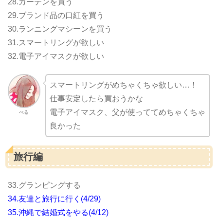
28.カーテンを買う
29.ブランド品の口紅を買う
30.ランニングマシーンを買う
31.スマートリングが欲しい
32.電子アイマスクが欲しい
スマートリングがめちゃくちゃ欲しい…！
仕事安定したら買おうかな
電子アイマスク、父が使っててめちゃくちゃ
べる
良かった
旅行編
33.グランピングする
34.友達と旅行に行く(4/29)
35.沖縄で結婚式をやる(4/12)