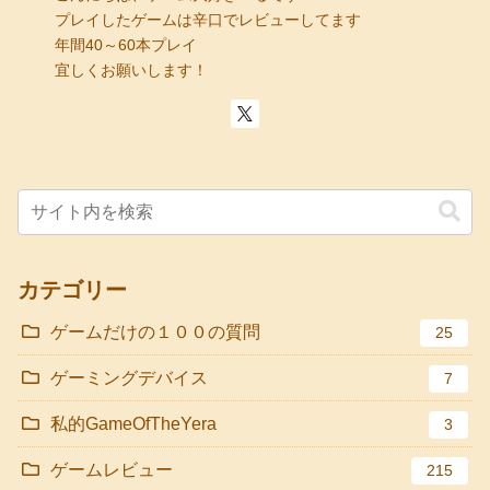
プレイしたゲームは辛口でレビューしてます
年間40～60本プレイ
宜しくお願いします！
カテゴリー
ゲームだけの１００の質問
25
ゲーミングデバイス
7
私的GameOfTheYera
3
ゲームレビュー
215