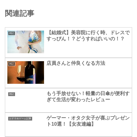
関連記事
【結婚式】美容院に行く時、ドレスで
雑記
すっぴん！？どうすればいいの！？
店員さんと仲良くなる方法
雑記
もう手放せない！軽量の日傘が便利す
雑記
ぎて生活が変わったレビュー
ゲーマー・オタク女子が喜ぶプレゼン
おすすめゲーム記事
ト10選！【女友達編】