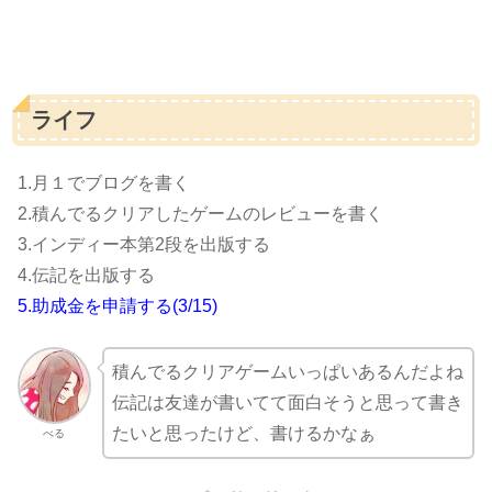
ライフ
1.月１でブログを書く
2.積んでるクリアしたゲームのレビューを書く
3.インディー本第2段を出版する
4.伝記を出版する
5.助成金を申請する(3/15)
積んでるクリアゲームいっぱいあるんだよね
伝記は友達が書いてて面白そうと思って書き
たいと思ったけど、書けるかなぁ
べる