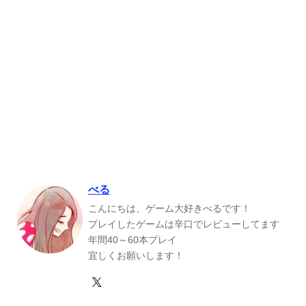
べる
こんにちは、ゲーム大好きべるです！
プレイしたゲームは辛口でレビューしてます
年間40～60本プレイ
宜しくお願いします！