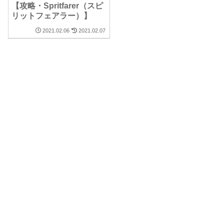
【攻略・Spritfarer（スピ
リットフェアラー）】
2021.02.06
2021.02.07