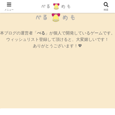
辛口女性ゲームブログ
メニュー
検索
本ブログの運営者「
べる
」が個人で開発しているゲームです。
ウィッシュリスト登録して頂けると、大変嬉しいです！
ありがとうございます！💖