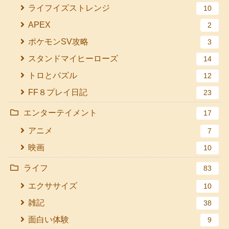
ライフイズストレンジ
10
APEX
2
ポケモンSV攻略
3
スタンドマイヒーローズ
14
トロとパズル
12
FF８プレイ日記
23
エンターテイメント
17
アニメ
7
映画
10
ライフ
83
エクササイズ
10
雑記
38
面白い体験
9