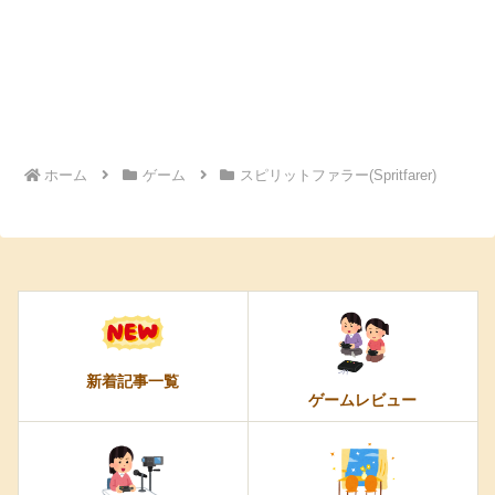
ホーム
ゲーム
スピリットファラー(Spritfarer)
新着記事一覧
ゲームレビュー