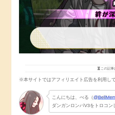
この記事
※本サイトではアフィリエイト広告を利用し
こんにちは、べる（
@BellMem
ダンガンロンパV3をトロコン