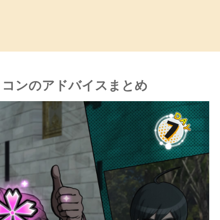
ロコンのアドバイスまとめ