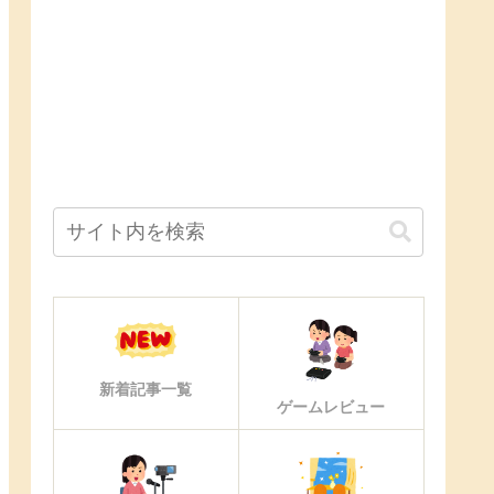
新着記事一覧
ゲームレビュー