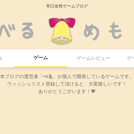
辛口女性ゲームブログ
ゲーム
ル
ゲームレビュー
ゲ
本ブログの運営者「
べる
」が個人で開発しているゲームです。
ウィッシュリスト登録して頂けると、大変嬉しいです！
ありがとうございます！💖