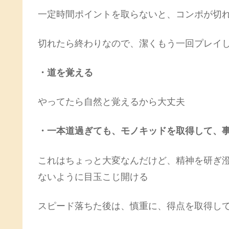
一定時間ポイントを取らないと、コンポが切
切れたら終わりなので、潔くもう一回プレイ
・道を覚える
やってたら自然と覚えるから大丈夫
・一本道過ぎても、モノキッドを取得して、
これはちょっと大変なんだけど、精神を研ぎ
ないように目玉こじ開ける
スピード落ちた後は、慎重に、得点を取得し