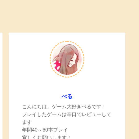
べる
こんにちは、ゲーム大好きべるです！
プレイしたゲームは辛口でレビューして
ます
年間40～60本プレイ
宜しくお願いします！