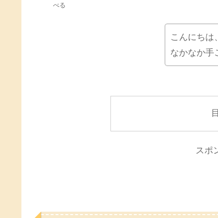
べる
こんにちは
なかなか手
スポ