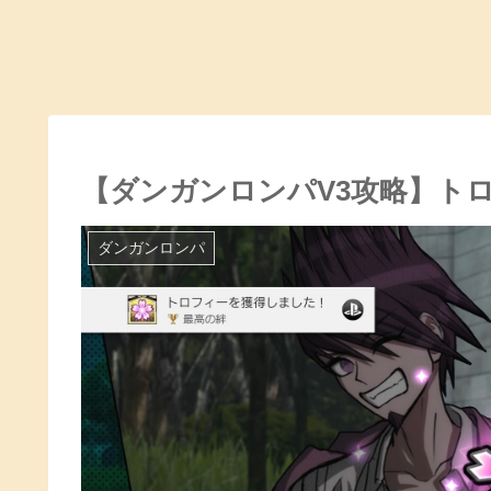
【ダンガンロンパV3攻略】ト
ダンガンロンパ