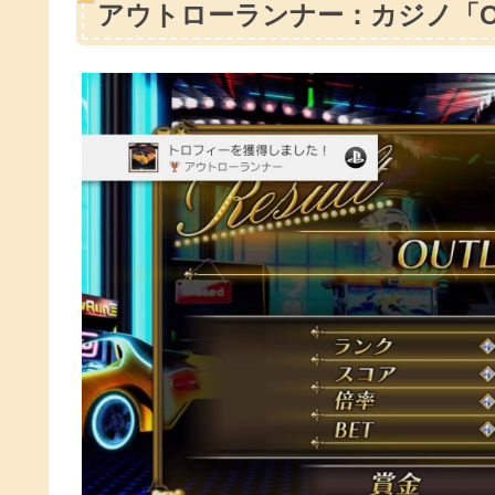
アウトローランナー：カジノ「OU