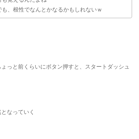
でも、根性でなんとかなるかもしれないｗ
ちょっと前くらいにボタン押すと、スタートダッシュ
然となっていく