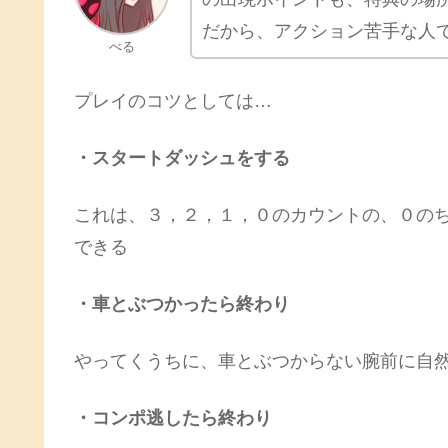
だから、アクション苦手な人
べる
プレイのコツとしては…
・スタートダッシュをする
これは、３，２，１，０のカウントの、０の
できる
・車とぶつかったら終わり
やってくうちに、車とぶつからない腕前に自
・コンポ逃したら終わり