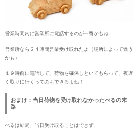
営業時間内に営業所に電話するのが一番かもね
営業所なら２４時間営業受け取れたよ（場所によって違う
かも）
１９時前に電話して、荷物を確保しといてもらって、夜遅
く取りに行くってのもできるよね！
おまけ：当日荷物を受け取れなかったべるの末
路
べるは結局、当日受け取ることはできず、