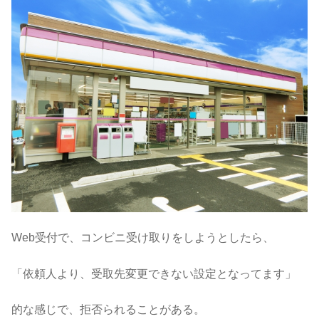
Web受付で、コンビニ受け取りをしようとしたら、
「依頼人より、受取先変更できない設定となってます」
的な感じで、拒否られることがある。