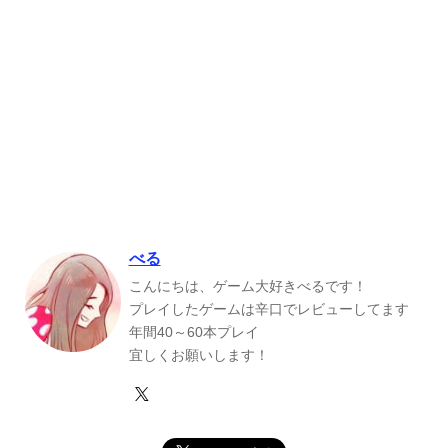
べる
こんにちは、ゲーム大好きべるです！
プレイしたゲームは辛口でレビューしてます
年間40～60本プレイ
宜しくお願いします！