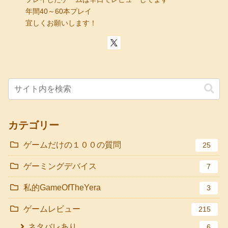
年間40～60本プレイ
宜しくお願いします！
カテゴリー
ゲームだけの１００の質問
25
ゲーミングデバイス
7
私的GameOfTheYera
3
ゲームレビュー
215
ネタバレあり
6