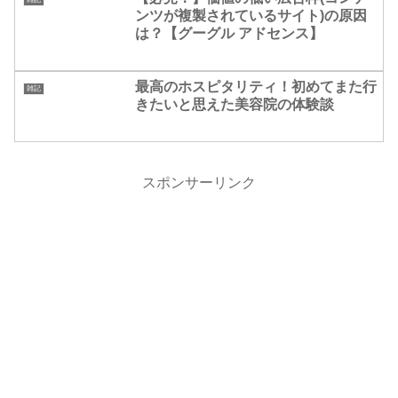
ンツが複製されているサイト)の原因
は？【グーグル アドセンス】
最高のホスピタリティ！初めてまた行
雑記
きたいと思えた美容院の体験談
スポンサーリンク