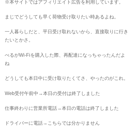
※本サイトではアフィリエイト広告を利用しています。
まじでどうしても早く荷物受け取りたい時あるよね。
一人暮らしだと、平日受け取れないから、直接取りに行き
たいとかさ。
べるがWi-Fiを購入した際、再配達になっちゃったんだよ
ね
どうしても本日中に受け取りたくてさ、やったのがこれ。
Web受付午前中→本日の受付は終了しました
仕事終わりに営業所電話→本日の電話は終了しました
ドライバーに電話→こちらでは分かりません