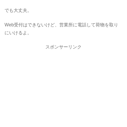
でも大丈夫。
Web受付はできないけど、営業所に電話して荷物を取り
にいけるよ。
スポンサーリンク