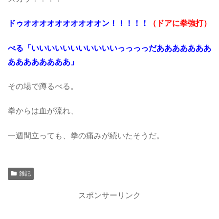
ドゥオオオオオオオオオオン！！！！！
（ドアに拳強打）
べる「いいいいいいいいいいいっっっっだあああああああ
ああああああああ」
その場で蹲るべる。
拳からは血が流れ、
一週間立っても、拳の痛みが続いたそうだ。
雑記
スポンサーリンク