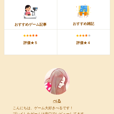
おすすめ雑記
おすすめゲーム記事
評価★５
評価★４
べる
こんにちは、ゲーム大好きべるです！
プレイしたゲームは辛口でレビューしてます