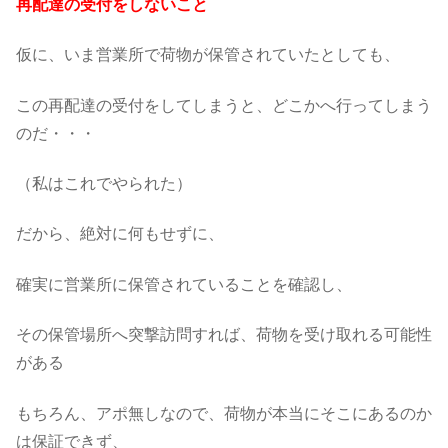
再配達の受付をしないこと
仮に、いま営業所で荷物が保管されていたとしても、
この再配達の受付をしてしまうと、どこかへ行ってしまう
のだ・・・
（私はこれでやられた）
だから、絶対に何もせずに、
確実に営業所に保管されていることを確認し、
その保管場所へ突撃訪問すれば、荷物を受け取れる可能性
がある
もちろん、アポ無しなので、荷物が本当にそこにあるのか
は保証できず、