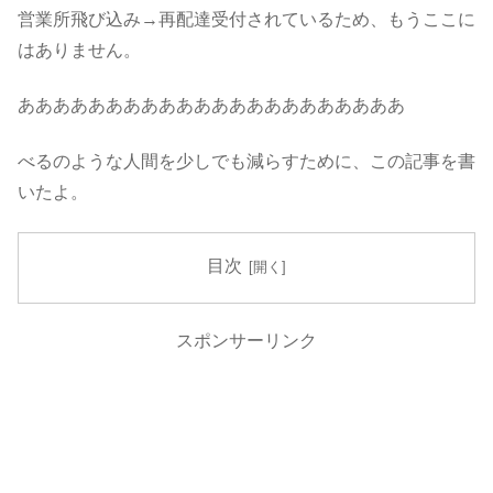
営業所飛び込み→再配達受付されているため、もうここに
はありません。
ああああああああああああああああああああああ
べるのような人間を少しでも減らすために、この記事を書
いたよ。
目次
スポンサーリンク