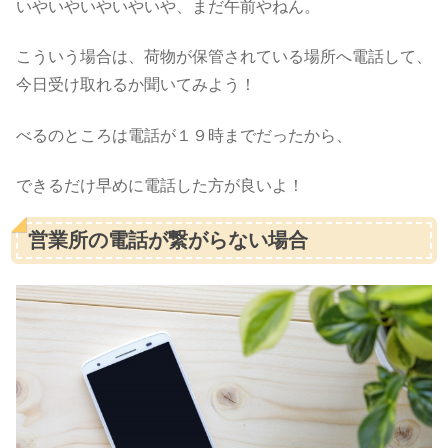
いやいやいやいやいや、まだ午前やねん。
こういう場合は、荷物が保管されている場所へ電話して、
今日受け取れるか聞いてみよう！
べるのところは電話が１９時までだったから、
できるだけ早めに電話した方が良いよ！
営業所の電話が繋がらない場合