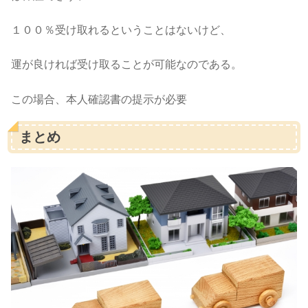
１００％受け取れるということはないけど、
運が良ければ受け取ることが可能なのである。
この場合、本人確認書の提示が必要
まとめ