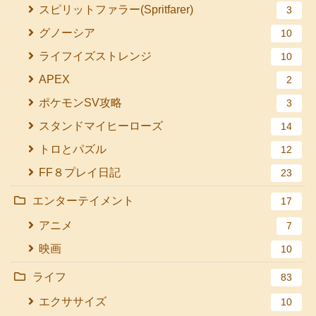
スピリットファラー(Spritfarer)
3
グノーシア
10
ライフイズストレンジ
10
APEX
2
ポケモンSV攻略
3
スタンドマイヒーローズ
14
トロとパズル
12
FF８プレイ日記
23
エンターテイメント
17
アニメ
7
映画
10
ライフ
83
エクササイズ
10