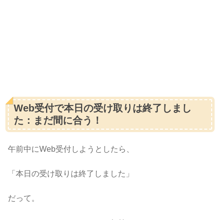
Web受付で本日の受け取りは終了しまし
た：まだ間に合う！
午前中にWeb受付しようとしたら、
「本日の受け取りは終了しました」
だって。