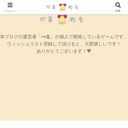
辛口女性ゲームブログ
メニュー
検索
本ブログの運営者「
べる
」が個人で開発しているゲームです。
ウィッシュリスト登録して頂けると、大変嬉しいです！
ありがとうございます！💖