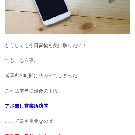
どうしても今日荷物を受け取りたい！
でも、もう夜。
営業所の時間は終わってしまった
これは本当に最後の手段。
アポ無し営業所訪問
ここで最も重要なのは、