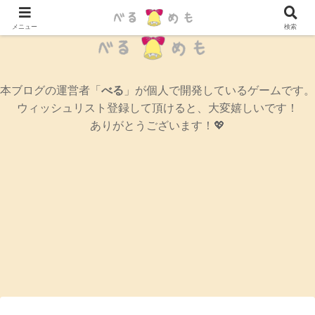
辛口女性ゲームブログ
メニュー
検索
本ブログの運営者「
べる
」が個人で開発しているゲームです。
ウィッシュリスト登録して頂けると、大変嬉しいです！
ありがとうございます！💖