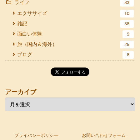
ライフ
83
エクササイズ
10
雑記
38
面白い体験
9
旅（国内＆海外）
25
ブログ
8
アーカイブ
プライバシーポリシー
お問い合わせフォーム