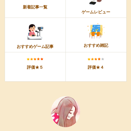
新着記事一覧
ゲームレビュー
おすすめ雑記
おすすめゲーム記事
評価★５
評価★４