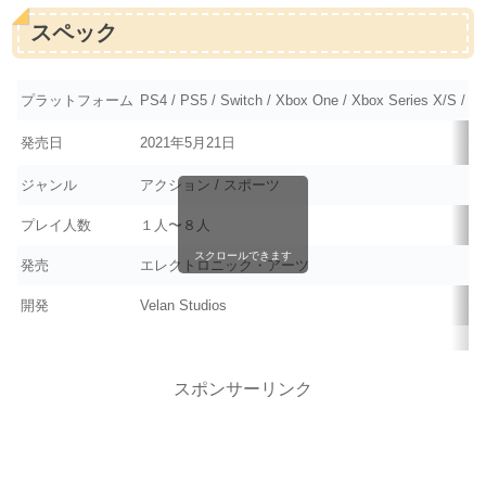
スペック
プラットフォーム
PS4 / PS5 / Switch / Xbox One / Xbox Series X/S / P
発売日
2021年5月21日
ジャンル
アクション / スポーツ
プレイ人数
１人〜８人
スクロールできます
発売
エレクトロニック・アーツ
開発
Velan Studios
スポンサーリンク