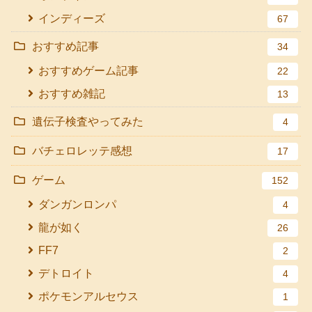
インディーズ
67
おすすめ記事
34
おすすめゲーム記事
22
おすすめ雑記
13
遺伝子検査やってみた
4
バチェロレッテ感想
17
ゲーム
152
ダンガンロンパ
4
龍が如く
26
FF7
2
デトロイト
4
ポケモンアルセウス
1