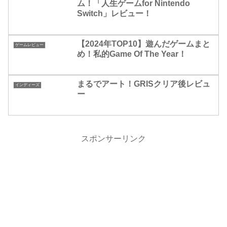
ム！「人生ゲームfor Nintendo
Switch」レビュー！
【2024年TOP10】遊んだゲームまと
ゲームレビュー
め！私的Game Of The Year！
まるでアート！GRISクリア後レビュ
インディーズ
ー
スポンサーリンク