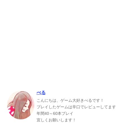
べる
こんにちは、ゲーム大好きべるです！
プレイしたゲームは辛口でレビューしてます
年間40～60本プレイ
宜しくお願いします！