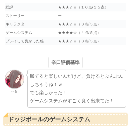
総評
★★★☆☆（１０点/１５点）
ストーリー
ー
キャラクター
★★★☆☆（３点/５点）
ゲームシステム
★★★★☆（４点/５点）
プレイして良かった感
★★★☆☆（３点/５点）
辛口評価基準
勝てると楽しいんだけど、負けるとぷんぷん
しちゃうね！ｗ
べる
でも楽しかった！
ゲームシステムがすごく良く出来てた！
ドッジボールのゲームシステム