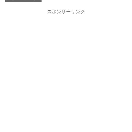
スポンサーリンク