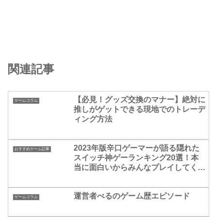
関連記事
【必見！グッズ交換のマナー】絶対に
ゲームコラム
推しがゲットできる現地でのトレーデ
ィング方法
2023年版辛口ゲーマーが語る隠れた
おすすめゲーム記事
スイッチ神ゲーランキング20選！本
当に面白いからみんなプレイしてく
れ！
運営者べるのゲーム歴エピソード
ゲームコラム