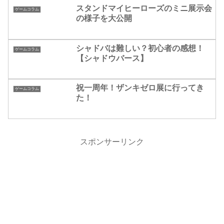
スタンドマイヒーローズのミニ展示会
ゲームコラム
の様子を大公開
シャドバは難しい？初心者の感想！
ゲームコラム
【シャドウバース】
祝一周年！ザンキゼロ展に行ってき
ゲームコラム
た！
スポンサーリンク