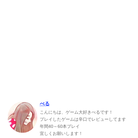
べる
こんにちは、ゲーム大好きべるです！
プレイしたゲームは辛口でレビューしてます
年間40～60本プレイ
宜しくお願いします！