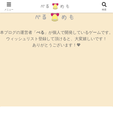
辛口女性ゲームブログ
メニュー
検索
本ブログの運営者「
べる
」が個人で開発しているゲームです。
ウィッシュリスト登録して頂けると、大変嬉しいです！
ありがとうございます！💖