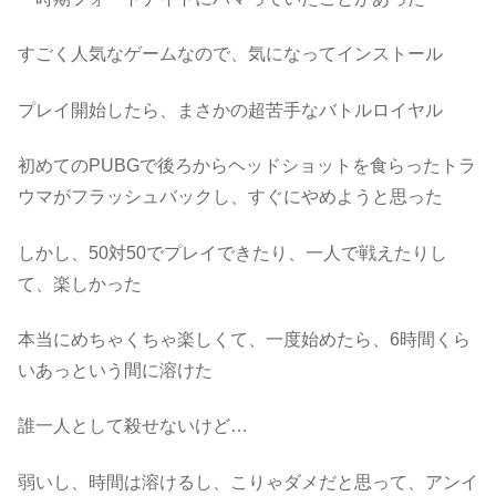
すごく人気なゲームなので、気になってインストール
プレイ開始したら、まさかの超苦手なバトルロイヤル
初めてのPUBGで後ろからヘッドショットを食らったトラ
ウマがフラッシュバックし、すぐにやめようと思った
しかし、50対50でプレイできたり、一人で戦えたりし
て、楽しかった
本当にめちゃくちゃ楽しくて、一度始めたら、6時間くら
いあっという間に溶けた
誰一人として殺せないけど…
弱いし、時間は溶けるし、こりゃダメだと思って、アンイ