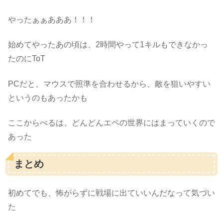
やったぁぁあああ！！！
始めてやったあの頃は、2時間やって1キルもできなかっ
たのにToT
PCだと、マウスで照準を合わせるから、敵を狙いやすい
というのもあったかも
ここからべるは、どんどんエペの世界にはまっていくので
あった
まとめ
初めてでも、怖がらずに戦場に出ていいんだなって気づい
た