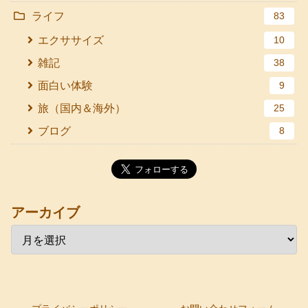
ライフ
83
エクササイズ
10
雑記
38
面白い体験
9
旅（国内＆海外）
25
ブログ
8
アーカイブ