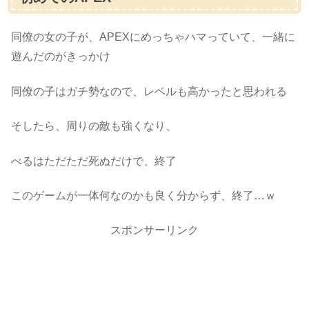
同僚の女の子が、APEXにめっちゃハマっていて、一緒に
遊んだのがきっかけ
同僚の子はガチ勢なので、レベルも高かったと思われる
そしたら、周りの敵も強くなり、
べるはただただ死ぬだけで、終了
このゲームが一体何なのかも良く分からず、終了…ｗ
スポンサーリンク