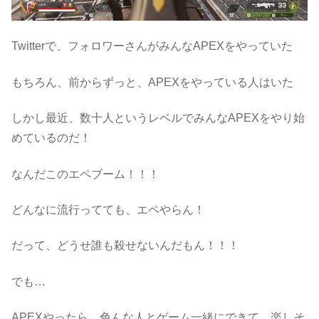
Twitterで、フォロワーさんがみんなAPEXをやっていた
もちろん、前からずっと、APEXをやっている人はいた
しかし最近、数十人というレベルでみんなAPEXをやり始
めているのだ！
なんだこのエペブーム！！！
どんなに流行ってても、エペやらん！
だって、どうせ誰も殺せないんだもん！！！
でも…
APEXやったら、色んな人とゲーム一緒にできて、楽しそ