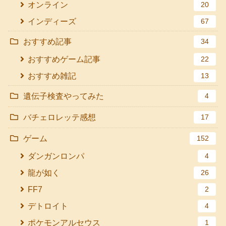
オンライン
20
インディーズ
67
おすすめ記事
34
おすすめゲーム記事
22
おすすめ雑記
13
遺伝子検査やってみた
4
バチェロレッテ感想
17
ゲーム
152
ダンガンロンパ
4
龍が如く
26
FF7
2
デトロイト
4
ポケモンアルセウス
1