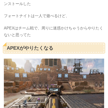
ンストールした
フォートナイトは一人で遊べるけど、
APEXはチーム戦で、周りに迷惑かけちゃうからやりたく
ないと思ってた
APEXがやりたくなる