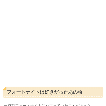
フォートナイトは好きだったあの頃
一時期フォートナイトにハマっていたことがあった