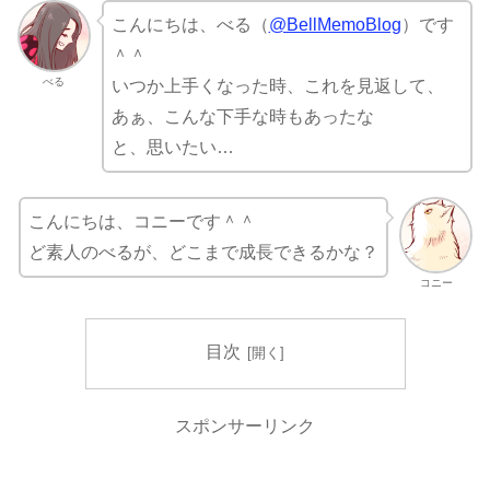
こんにちは、べる（
@BellMemoBlog
）です
＾＾
べる
いつか上手くなった時、これを見返して、
あぁ、こんな下手な時もあったな
と、思いたい…
こんにちは、コニーです＾＾
ど素人のべるが、どこまで成長できるかな？
コニー
目次
スポンサーリンク