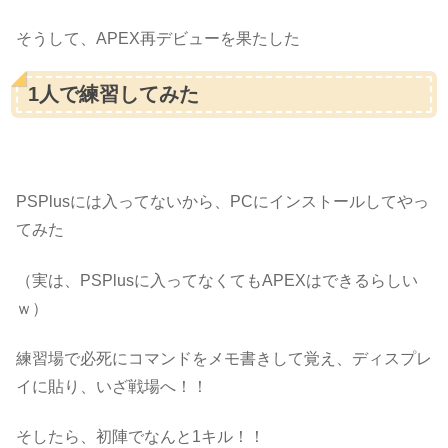
そうして、APEX再デビューを果たした
1人で練習してみた
PSPlusには入ってないから、PCにインストールしてやっ
てみた
（実は、PSPlusに入ってなくてもAPEXはできるらしい
ｗ）
練習場で必死にコマンドをメモ書きして覚え、ディスプレ
イに貼り、いざ戦場へ！！
そしたら、初陣でなんと1キル！！