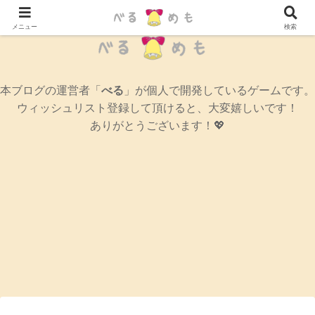
辛口女性ゲームブログ
メニュー
検索
本ブログの運営者「
べる
」が個人で開発しているゲームです。
ウィッシュリスト登録して頂けると、大変嬉しいです！
ありがとうございます！💖