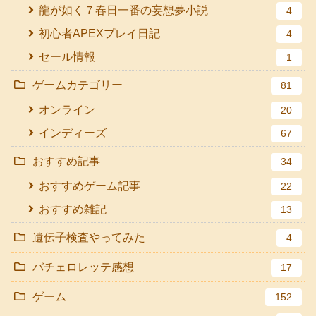
龍が如く７春日一番の妄想夢小説
4
初心者APEXプレイ日記
4
セール情報
1
ゲームカテゴリー
81
オンライン
20
インディーズ
67
おすすめ記事
34
おすすめゲーム記事
22
おすすめ雑記
13
遺伝子検査やってみた
4
バチェロレッテ感想
17
ゲーム
152