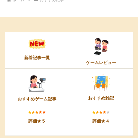
新着記事一覧
ゲームレビュー
おすすめ雑記
おすすめゲーム記事
評価★５
評価★４