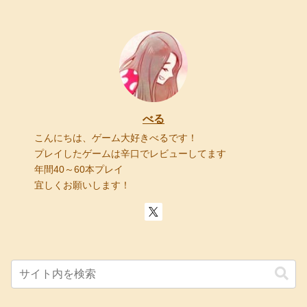
べる
こんにちは、ゲーム大好きべるです！
プレイしたゲームは辛口でレビューしてます
年間40～60本プレイ
宜しくお願いします！