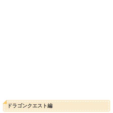
ドラゴンクエスト編