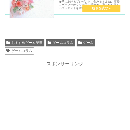
女子にあげるプレゼント、悩みますよね。実際
にゲーマーオタク女子の筆者が、貰ったら嬉し
いプレゼントを選びました。プレゼントに悩ん
でいる人は必見！
おすすめゲーム記事
ゲームコラム
ゲーム
ゲームコラム
スポンサーリンク