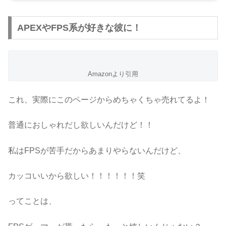
APEXやFPS系が好きな彼に！
Amazonより引用
これ、実際にこのページからめちゃくちゃ売れてるよ！
普通におしゃれだし欲しいんだけど！！
私はFPSが苦手だからあまりやらないんだけど、
カッコいいから欲しい！！！！！！笑
ってことは、