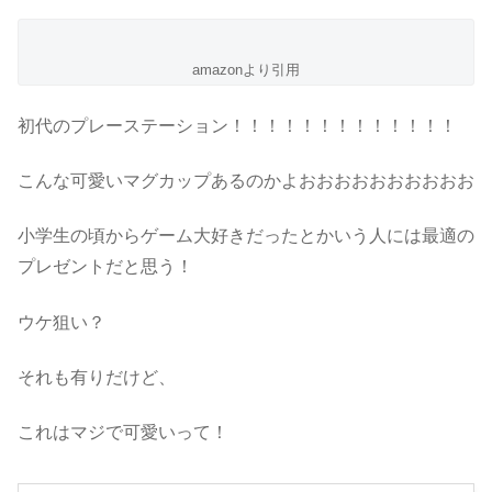
amazonより引用
初代のプレーステーション！！！！！！！！！！！！！
こんな可愛いマグカップあるのかよおおおおおおおおおお
小学生の頃からゲーム大好きだったとかいう人には最適の
プレゼントだと思う！
ウケ狙い？
それも有りだけど、
これはマジで可愛いって！