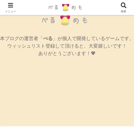
辛口女性ゲームブログ
メニュー
検索
本ブログの運営者「
べる
」が個人で開発しているゲームです。
ウィッシュリスト登録して頂けると、大変嬉しいです！
ありがとうございます！💖