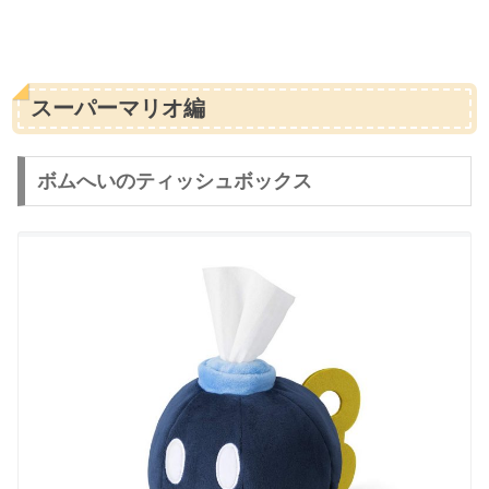
スーパーマリオ編
ボムへいのティッシュボックス