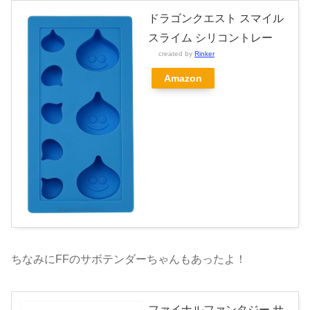
ドラゴンクエスト スマイル
スライム シリコントレー
created by
Rinker
Amazon
ちなみにFFのサボテンダーちゃんもあったよ！
ファイナルファンタジー サ