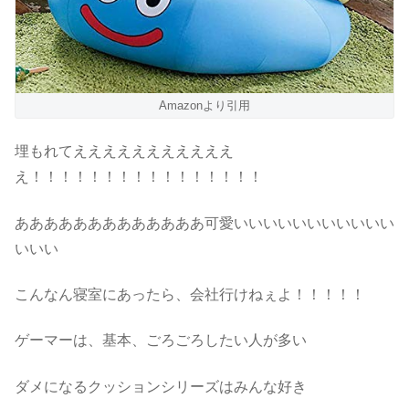
Amazonより引用
埋もれてえええええええええええ
え！！！！！！！！！！！！！！！！
あああああああああああああ可愛いいいいいいいいいいい
いいい
こんなん寝室にあったら、会社行けねぇよ！！！！！
ゲーマーは、基本、ごろごろしたい人が多い
ダメになるクッションシリーズはみんな好き