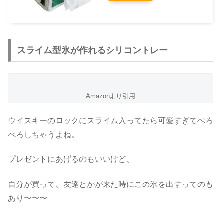
スライム型氷が作れるシリコントレー
Amazonより引用
ウイスキーのロックにスライム入ってたら可愛すぎてぺろ
ぺろしちゃうよね。
プレゼントにあげるのもいいけど、
自分が買って、友達とかが来た時にこの氷を出すってのも
あり〜〜〜