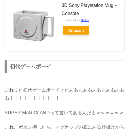
3D Sony Playstation Mug –
Console
created by
Rinker
Amazon
初代ゲームボーイ
これまた初代ゲームボーイきたああああああああああああ
あ！！！！！！！！！！！
SUPER MARIOLANDって書いてあるんだよｗｗｗｗｗｗ
これ、ボタン押したら、マグカップの底にある仕掛けから