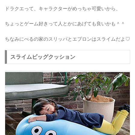
ドラクエって、キャラクターがめっちゃ可愛いから、
ちょっとゲーム好きって人とかにあげても良いかも＾＾
ちなみにべるの家のスリッパとエプロンはスライムだよ♡
スライムビッグクッション