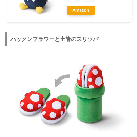
Amazon
パックンフラワーと土管のスリッパ