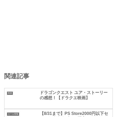
関連記事
ドラゴンクエスト ユア・ストーリー
映画
の感想！【ドラクエ映画】
【8/31まで】PS Store2000円以下セ
セール情報