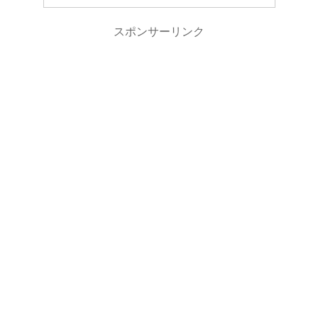
スポンサーリンク