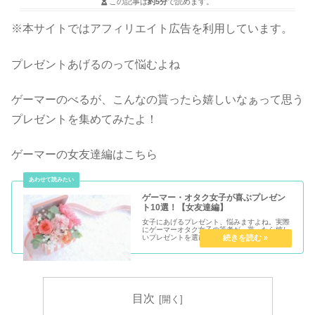
この記事は
約5分
で読めます。
※本サイトではアフィリエイト広告を利用しています。
プレゼントあげるのって悩むよね
ゲーマーのべるが、こんなの貰ったら嬉しいなぁって思う
プレゼントを集めてみたよ！
ゲーマーの女友達編はこちら
ゲーマー・オタク女子が喜ぶプレゼン
ト10選！【女友達編】
女子にあげるプレゼント、悩みますよね。実際
にゲーマーオタク女子の筆者が、貰ったら嬉し
いプレゼントを選びました。プレゼントに悩ん
でいる人は必見！
目次