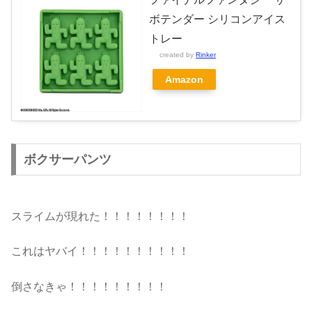
ボテンダー シリコンアイス
トレー
created by
Rinker
Amazon
ボクサーパンツ
スライムが現れた！！！！！！！！
これはヤバイ！！！！！！！！！！
倒さなきゃ！！！！！！！！！