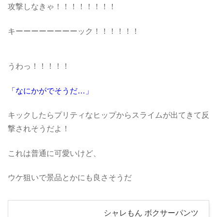
攻撃しなきゃ！！！！！！！！
キーーーーーーーーック！！！！！！
うわっ！！！！！
「なにかがでそうだ…」
キックしたらプリティなヒップからスライムが出てきて反
撃されそうだよ！
これは普通に可愛いけど、
ウケ狙いで景品とかにも良さそうだ
シャレもん ボクサーパンツ