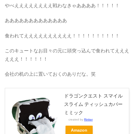
やべええええええええ戦わなきゃああああ！！！！！
あああああああああああああ
食われてええええええええええ！！！！！！！！！！
このキュートなお目々の元に頭突っ込んで食われてえええ
えええ！！！！！！
会社の机の上に置いておくのありだな。笑
ドラゴンクエスト スマイル
スライム ティッシュカバー
ミミック
created by
Rinker
Amazon