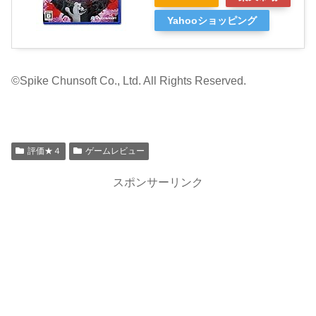
Yahooショッピング
©Spike Chunsoft Co., Ltd. All Rights Reserved.
評価★４
ゲームレビュー
スポンサーリンク