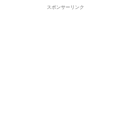
スポンサーリンク