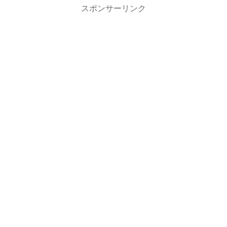
スポンサーリンク