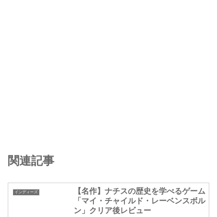
関連記事
【名作】ナチスの歴史を学べるゲーム
インディーズ
「マイ・チャイルド・レーベンスボル
ン」クリア後レビュー