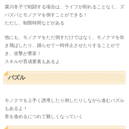
腐川冬子で戦闘する場合は、ライフが削れることなく、ズ
バズバとモノクマを倒すことができる！
ただし、制限時間などがある
他にも、モノクマをただ倒すだけではなく、モノクマを吹
き飛ばしたり、踊らせて一時停止させたりすることがで
き、攻撃が豊富！
スキルや育成要素もあるよ
パズル
モノクマを上手く誘導したり倒したりしながら進むパズル
もあるよ！
章を進めるにつれて難しくなっていく