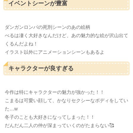
イベントシーンが豊富
ダンガンロンパの死刑シーンのあの絵柄
べるは凄く大好きなんだけど、あの魅力的な絵が沢山出て
くるんだよね！
イラスト以外にアニメーションシーンもあるよ
キャラクターが良すぎる
今作は特にキャラクターの魅力が強かった！！
こまるは可愛い顔して、かなりセクシーなボディをしてい
た…w
冬子のことも大好きになってしまった！！
だんだん二人の仲が深まっていくのがたまらない🥰