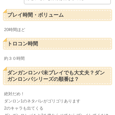
プレイ時間・ボリューム
20時間ほど
トロコン時間
約３０時間
ダンガンロンパ未プレイでも大丈夫？ダン
ガンロンパシリーズの順番は？
絶対だめ！
ダンロン1のネタバレがゴリゴリあります
2のキャラも出てくる