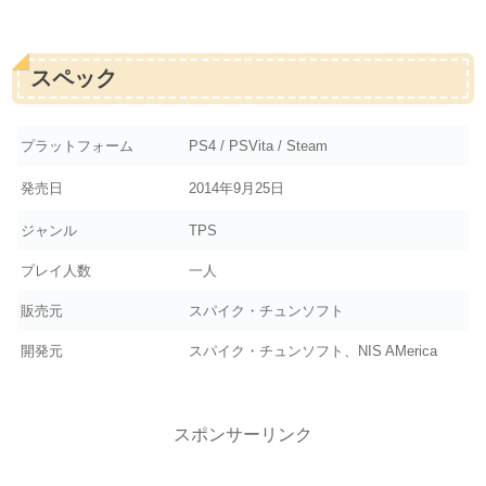
スペック
プラットフォーム
PS4 / PSVita / Steam
発売日
2014年9月25日
ジャンル
TPS
プレイ人数
一人
販売元
スパイク・チュンソフト
開発元
スパイク・チュンソフト、NIS AMerica
スポンサーリンク