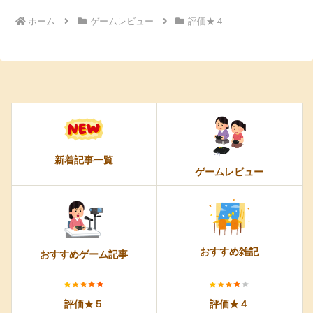
ホーム
ゲームレビュー
評価★４
新着記事一覧
ゲームレビュー
おすすめ雑記
おすすめゲーム記事
評価★５
評価★４