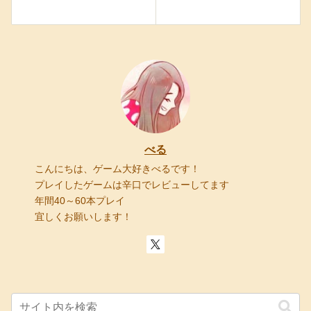
べる
こんにちは、ゲーム大好きべるです！
プレイしたゲームは辛口でレビューしてます
年間40～60本プレイ
宜しくお願いします！