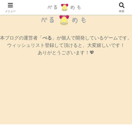
辛口女性ゲームブログ
メニュー
検索
本ブログの運営者「
べる
」が個人で開発しているゲームです。
ウィッシュリスト登録して頂けると、大変嬉しいです！
ありがとうございます！💖