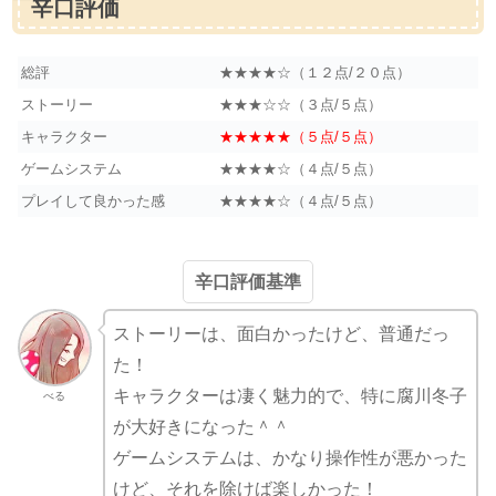
辛口評価
総評
★★★★☆（１２点/２０点）
ストーリー
★★★☆☆（３点/５点）
キャラクター
★★★★★（５点/５点）
ゲームシステム
★★★★☆（４点/５点）
プレイして良かった感
★★★★☆（４点/５点）
辛口評価基準
ストーリーは、面白かったけど、普通だっ
た！
キャラクターは凄く魅力的で、特に腐川冬子
べる
が大好きになった＾＾
ゲームシステムは、かなり操作性が悪かった
けど、それを除けば楽しかった！