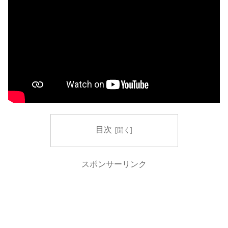
目次
スポンサーリンク