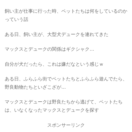
飼い主が仕事に行った時、ペットたちは何をしているのか
っていう話
ある日、飼い主が、大型犬デュークを連れてきた
マックスとデュークの関係はギクシャク…
自分が犬だったら、これは嫌だなという感じｗ
ある日、ふらふら街でペットたちとふらふら遊んでたら、
野良動物たちといざこざが…
マックスとデュークは野良たちから逃げて、ペットたち
は、いなくなったマックスとデュークを探す
スポンサーリンク