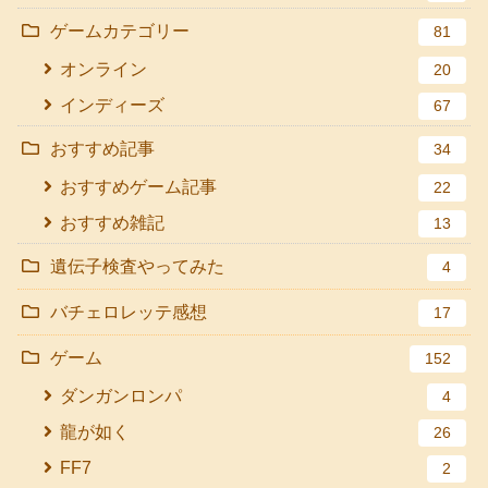
ゲームカテゴリー
81
オンライン
20
インディーズ
67
おすすめ記事
34
おすすめゲーム記事
22
おすすめ雑記
13
遺伝子検査やってみた
4
バチェロレッテ感想
17
ゲーム
152
ダンガンロンパ
4
龍が如く
26
FF7
2