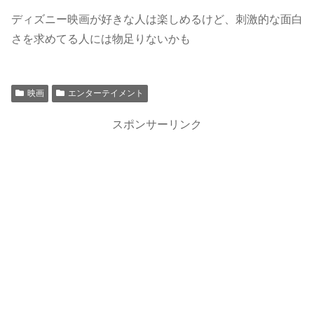
ディズニー映画が好きな人は楽しめるけど、刺激的な面白
さを求めてる人には物足りないかも
映画
エンターテイメント
スポンサーリンク