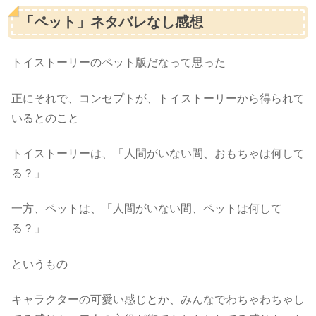
「ペット」ネタバレなし感想
トイストーリーのペット版だなって思った
正にそれで、コンセプトが、トイストーリーから得られて
いるとのこと
トイストーリーは、「人間がいない間、おもちゃは何して
る？」
一方、ペットは、「人間がいない間、ペットは何して
る？」
というもの
キャラクターの可愛い感じとか、みんなでわちゃわちゃし