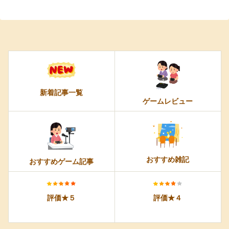
新着記事一覧
ゲームレビュー
おすすめ雑記
おすすめゲーム記事
評価★５
評価★４