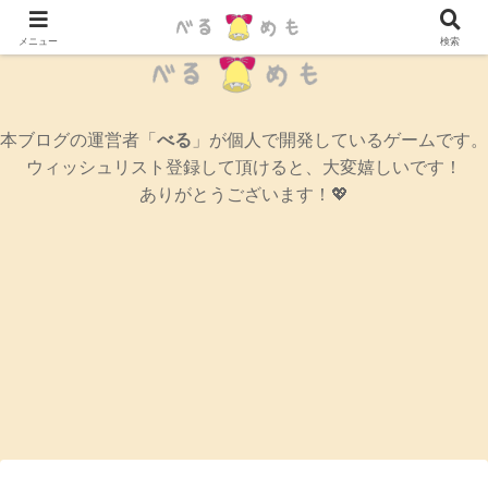
辛口女性ゲームブログ
メニュー
検索
本ブログの運営者「
べる
」が個人で開発しているゲームです。
ウィッシュリスト登録して頂けると、大変嬉しいです！
ありがとうございます！💖