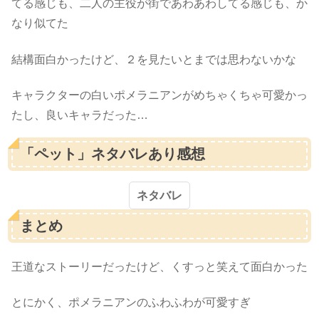
てる感じも、二人の主役が街であわあわしてる感じも、か
なり似てた
結構面白かったけど、２を見たいとまでは思わないかな
キャラクターの白いポメラニアンがめちゃくちゃ可愛かっ
たし、良いキャラだった…
「ペット」ネタバレあり感想
ネタバレ
まとめ
王道なストーリーだったけど、くすっと笑えて面白かった
とにかく、ポメラニアンのふわふわが可愛すぎ