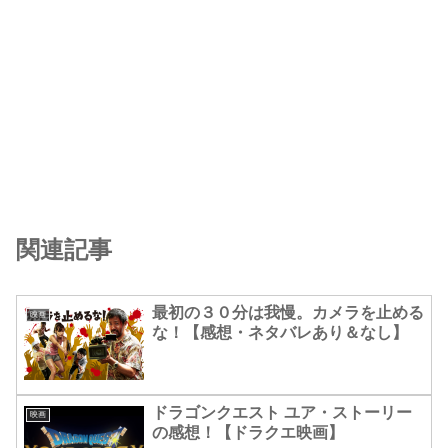
関連記事
最初の３０分は我慢。カメラを止める
映画
な！【感想・ネタバレあり＆なし】
ドラゴンクエスト ユア・ストーリー
映画
の感想！【ドラクエ映画】