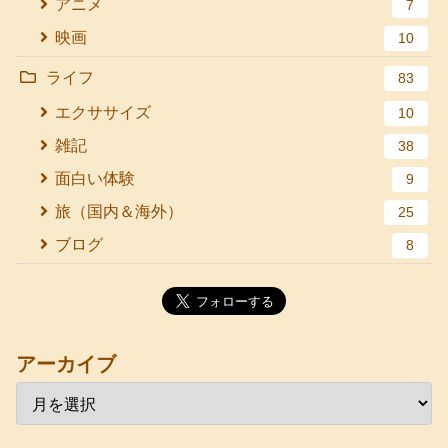
アニメ
7
映画
10
ライフ
83
エクササイズ
10
雑記
38
面白い体験
9
旅（国内＆海外）
25
ブログ
8
アーカイブ