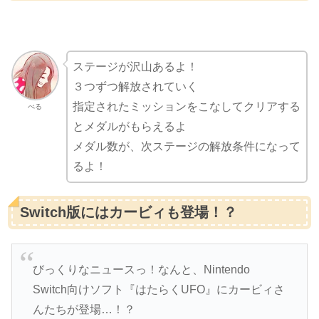
ステージが沢山あるよ！
３つずつ解放されていく
指定されたミッションをこなしてクリアする
べる
とメダルがもらえるよ
メダル数が、次ステージの解放条件になって
るよ！
Switch版にはカービィも登場！？
びっくりなニュースっ！なんと、Nintendo
Switch向けソフト『はたらくUFO』にカービィさ
んたちが登場…！？