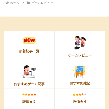
ホーム
ゲームレビュー
新着記事一覧
ゲームレビュー
おすすめ雑記
おすすめゲーム記事
評価★５
評価★４