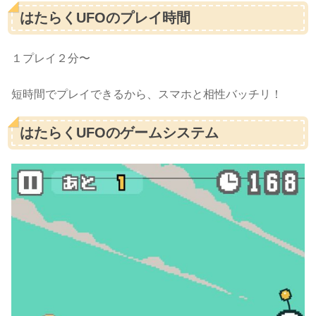
はたらくUFOのプレイ時間
１プレイ２分〜
短時間でプレイできるから、スマホと相性バッチリ！
はたらくUFOのゲームシステム