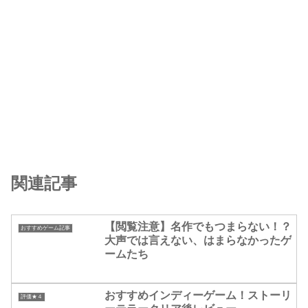
関連記事
【閲覧注意】名作でもつまらない！？
おすすめゲーム記事
大声では言えない、はまらなかったゲ
ームたち
おすすめインディーゲーム！ストーリ
評価★４