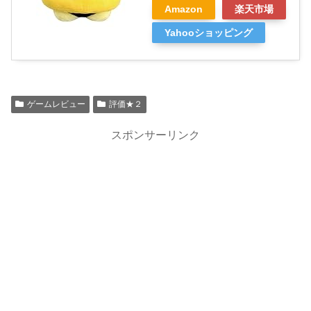
Amazon
楽天市場
Yahooショッピング
ゲームレビュー
評価★２
スポンサーリンク