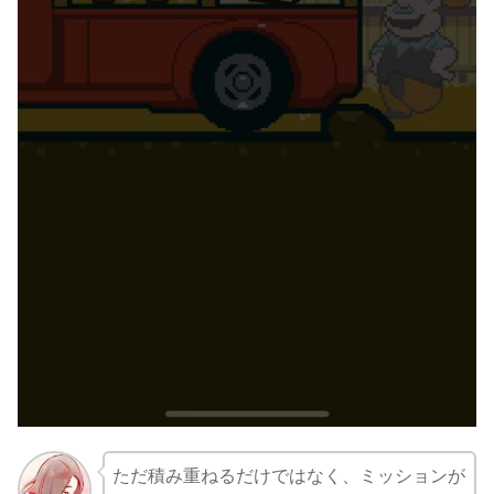
ただ積み重ねるだけではなく、ミッションが