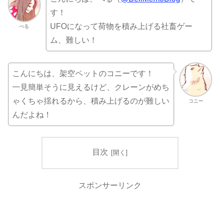
す！
UFOになって荷物を積み上げる社畜ゲー
べる
ム、難しい！
こんにちは、架空ペットのコニーです！
一見簡単そうに見えるけど、クレーンがめち
ゃくちゃ揺れるから、積み上げるのが難しい
コニー
んだよね！
目次
スポンサーリンク