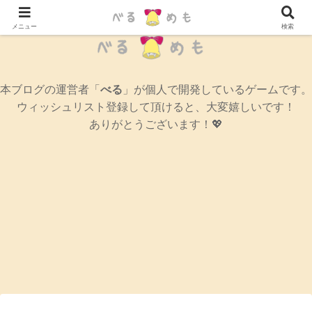
辛口女性ゲームブログ
メニュー
検索
本ブログの運営者「
べる
」が個人で開発しているゲームです。
ウィッシュリスト登録して頂けると、大変嬉しいです！
ありがとうございます！💖