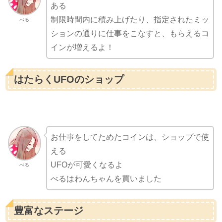
ある
制限時間内に積み上げたり、指定されたミッ
べる
ションの通りに仕事をこなすと、もらえるコ
インが増えるよ！
はたらくUFOのショップ
お仕事をしてためたコインは、ショップで使
える
UFOが可愛くなるよ
べる
べるはわんちゃんを買いました
豊富なステージ