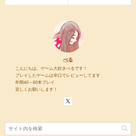
べる
こんにちは、ゲーム大好きべるです！
プレイしたゲームは辛口でレビューしてます
年間40～60本プレイ
宜しくお願いします！