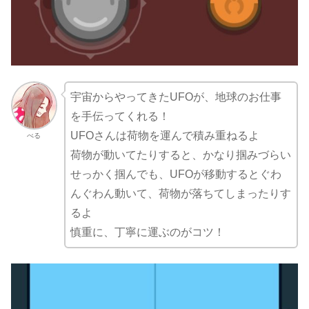
宇宙からやってきたUFOが、地球のお仕事
を手伝ってくれる！
UFOさんは荷物を運んで積み重ねるよ
べる
荷物が動いてたりすると、かなり掴みづらい
せっかく掴んでも、UFOが移動するとぐわ
んぐわん動いて、荷物が落ちてしまったりす
るよ
慎重に、丁寧に運ぶのがコツ！