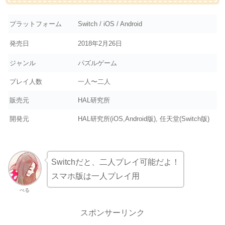
プラットフォーム
Switch / iOS / Android
発売日
2018年2月26日
ジャンル
パズルゲーム
プレイ人数
一人〜二人
販売元
HAL研究所
開発元
HAL研究所(iOS,Android版), 任天堂(Switch版)
Switchだと、二人プレイ可能だよ！
スマホ版は一人プレイ用
べる
スポンサーリンク