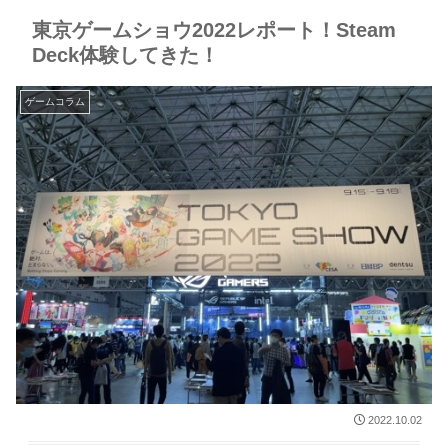
東京ゲームショウ2022レポート！Steam
Deck体験してきた！
ゲームコラム
2022.10.02