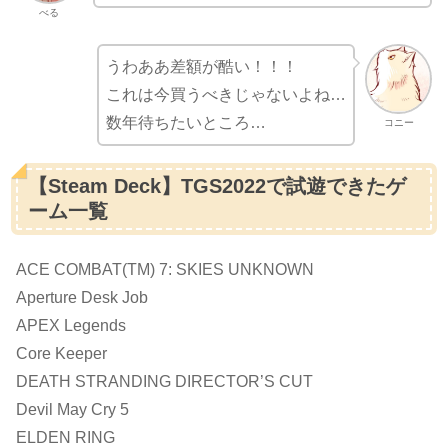
べる
うわああ差額が酷い！！！
これは今買うべきじゃないよね…
数年待ちたいところ…
コニー
【Steam Deck】TGS2022で試遊できたゲ
ーム一覧
ACE COMBAT(TM) 7: SKIES UNKNOWN
Aperture Desk Job
APEX Legends
Core Keeper
DEATH STRANDING DIRECTOR’S CUT
Devil May Cry 5
ELDEN RING