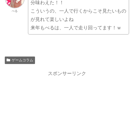
分味わえた！！
こういうの、一人で行くからこそ見たいもの
べる
が見れて楽しいよね
来年もべるは、一人で走り回ってます！ｗ
ゲームコラム
スポンサーリンク