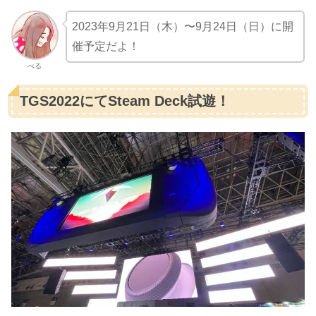
2023年9月21日（木）〜9月24日（日）に開
催予定だよ！
べる
TGS2022にてSteam Deck試遊！