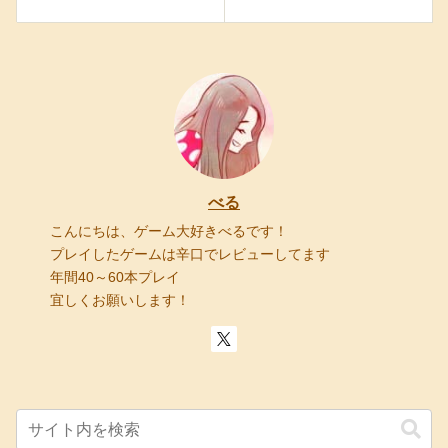
べる
こんにちは、ゲーム大好きべるです！
プレイしたゲームは辛口でレビューしてます
年間40～60本プレイ
宜しくお願いします！