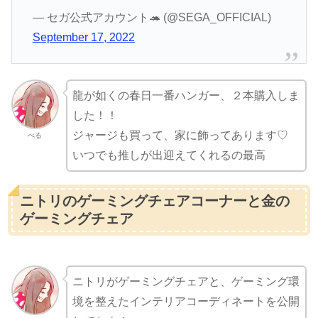
— セガ公式アカウント🦔 (@SEGA_OFFICIAL)
September 17, 2022
龍が如くの春日一番ハンガー、２本購入しま
した！！
ジャージも買って、家に飾ってあります♡
べる
いつでも推しが出迎えてくれるの最高
ニトリのゲーミングチェアコーナーと金の
ゲーミングチェア
ニトリがゲーミングチェアと、ゲーミング環
境を整えたインテリアコーディネートを公開