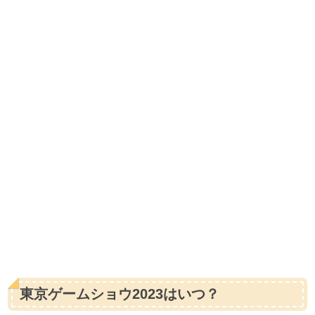
東京ゲームショウ2023はいつ？