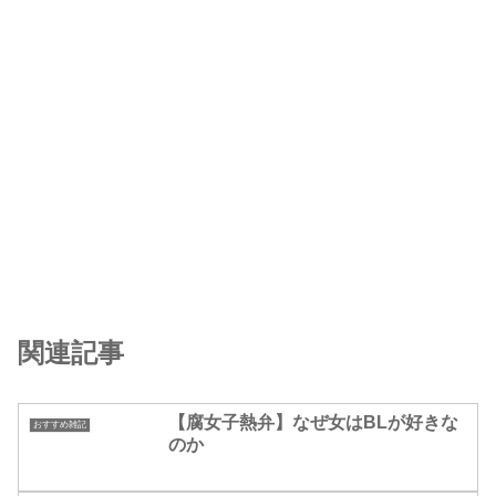
関連記事
【腐女子熱弁】なぜ女はBLが好きな
おすすめ雑記
のか