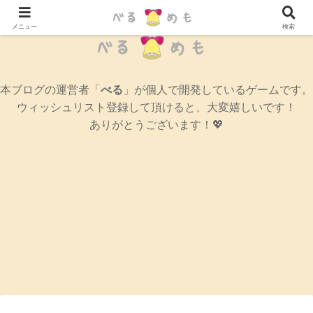
辛口女性ゲームブログ
メニュー
検索
本ブログの運営者「
べる
」が個人で開発しているゲームです。
ウィッシュリスト登録して頂けると、大変嬉しいです！
ありがとうございます！💖