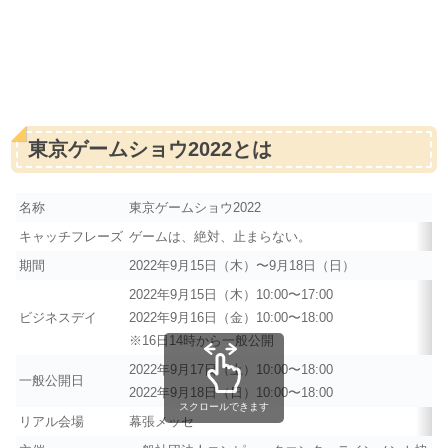
東京ゲームショウ2022とは
名称
東京ゲームショウ2022
キャッチフレーズ
ゲームは、絶対、止まらない。
期間
2022年9月15日（木）〜9月18日（日）
2022年9月15日（木）10:00〜17:00
ビジネスデイ
2022年9月16日（金）10:00〜18:00
※16日14時から一般公開
2022年9月17日（土）10:00〜18:00
一般公開日
2022年9月18日（日）10:00〜18:00
スクロールできます
リアル会場
幕張メッセ