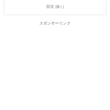
目次
スポンサーリンク