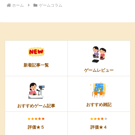
ホーム
ゲームコラム
新着記事一覧
ゲームレビュー
おすすめ雑記
おすすめゲーム記事
評価★５
評価★４