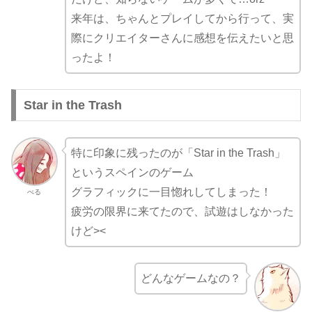
来年は、ちゃんとプレイしてから行って、実
際にクリエイターさんに感想を伝えたいと思
ったよ！
Star in the Trash
特に印象に残ったのが「Star in the Trash」
というスペインのゲーム
グラフィックに一目惚れしてしまった！
べる
疲労の限界に来てたので、試遊はしなかった
けど><
どんなゲームなの？