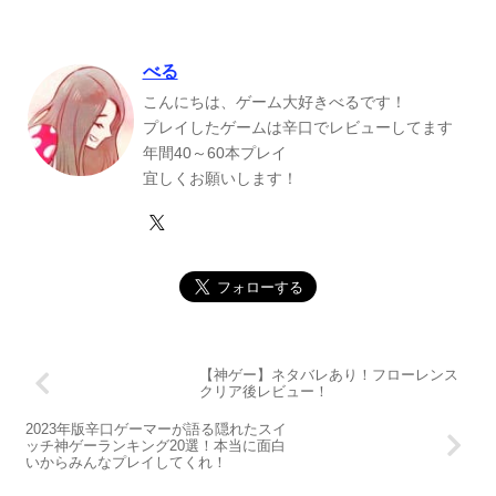
べる
こんにちは、ゲーム大好きべるです！
プレイしたゲームは辛口でレビューしてます
年間40～60本プレイ
宜しくお願いします！
【神ゲー】ネタバレあり！フローレンス
クリア後レビュー！
2023年版辛口ゲーマーが語る隠れたスイ
ッチ神ゲーランキング20選！本当に面白
いからみんなプレイしてくれ！