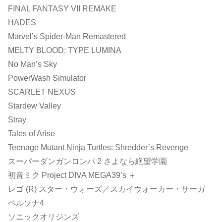
FINAL FANTASY VII REMAKE
HADES
Marvel’s Spider-Man Remastered
MELTY BLOOD: TYPE LUMINA
No Man’s Sky
PowerWash Simulator
SCARLET NEXUS
Stardew Valley
Stray
Tales of Arise
Teenage Mutant Ninja Turtles: Shredder’s Revenge
スーパーダンガンロンパ 2 さよなら絶望学園
初音ミク Project DIVA MEGA39’s ＋
レゴ (R) スター・ウォーズ／スカイウォーカー・サーガ
ペルソナ4
ソニックオリジンズ