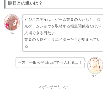
開日との違いは？
ビジネスデイは、ゲーム業界の人たちと、東
京ゲームショウを取材する報道関係者だけが
入場できる日だよ
べる
業界の大物やクリエイターたちが集まってい
る！
一方、一般公開日は誰でも入れるよ！
コニー
スポンサーリンク