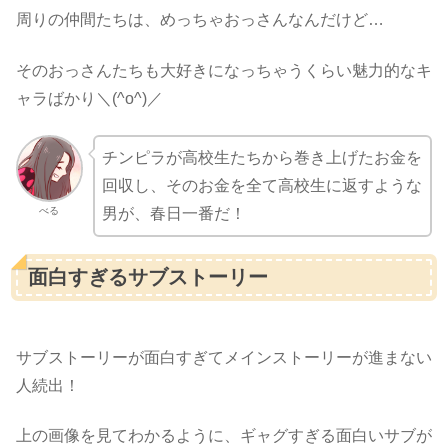
周りの仲間たちは、めっちゃおっさんなんだけど…
そのおっさんたちも大好きになっちゃうくらい魅力的なキ
ャラばかり＼(^o^)／
チンピラが高校生たちから巻き上げたお金を
回収し、そのお金を全て高校生に返すような
べる
男が、春日一番だ！
面白すぎるサブストーリー
サブストーリーが面白すぎてメインストーリーが進まない
人続出！
上の画像を見てわかるように、ギャグすぎる面白いサブが