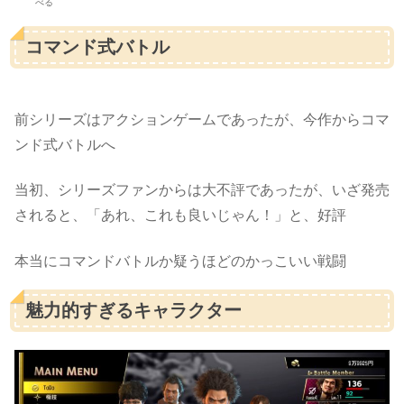
べる
コマンド式バトル
前シリーズはアクションゲームであったが、今作からコマ
ンド式バトルへ
当初、シリーズファンからは大不評であったが、いざ発売
されると、「あれ、これも良いじゃん！」と、好評
本当にコマンドバトルか疑うほどのかっこいい戦闘
魅力的すぎるキャラクター