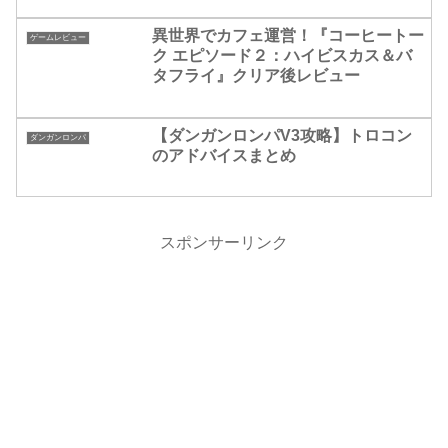
異世界でカフェ運営！『コーヒートー
ゲームレビュー
ク エピソード２：ハイビスカス＆バ
タフライ』クリア後レビュー
【ダンガンロンパV3攻略】トロコン
ダンガンロンパ
のアドバイスまとめ
スポンサーリンク