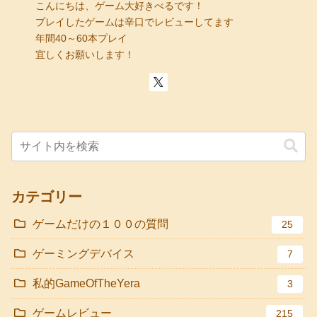
こんにちは、ゲーム大好きべるです！
プレイしたゲームは辛口でレビューしてます
年間40～60本プレイ
宜しくお願いします！
カテゴリー
ゲームだけの１００の質問
25
ゲーミングデバイス
7
私的GameOfTheYera
3
ゲームレビュー
215