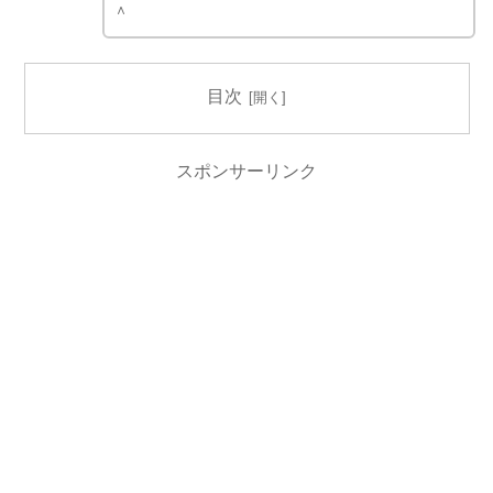
＾
目次
スポンサーリンク