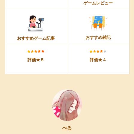
ゲームレビュー
おすすめ雑記
おすすめゲーム記事
評価★５
評価★４
べる