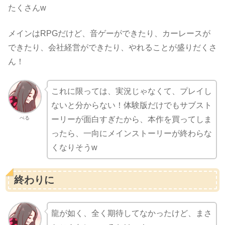
たくさんw
メインはRPGだけど、音ゲーができたり、カーレースが
できたり、会社経営ができたり、やれることが盛りだくさ
ん！
これに限っては、実況じゃなくて、プレイし
ないと分からない！体験版だけでもサブスト
べる
ーリーが面白すぎたから、本作を買ってしま
ったら、一向にメインストーリーが終わらな
くなりそうw
終わりに
龍が如く、全く期待してなかったけど、まさ