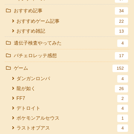
おすすめ記事
34
おすすめゲーム記事
22
おすすめ雑記
13
遺伝子検査やってみた
4
バチェロレッテ感想
17
ゲーム
152
ダンガンロンパ
4
龍が如く
26
FF7
2
デトロイト
4
ポケモンアルセウス
1
ラストオブアス
4