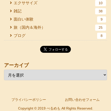
エクササイズ
10
雑記
38
面白い体験
9
旅（国内＆海外）
25
ブログ
8
アーカイブ
プライバシーポリシー
お問い合わせフォーム
Copyright © 2019 べるめも All Rights Reserved.