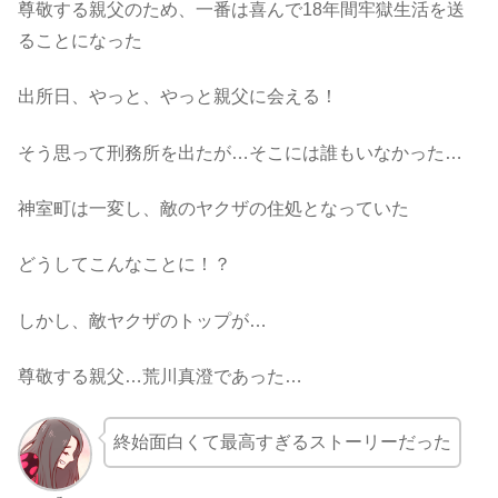
尊敬する親父のため、一番は喜んで18年間牢獄生活を送
ることになった
出所日、やっと、やっと親父に会える！
そう思って刑務所を出たが…そこには誰もいなかった…
神室町は一変し、敵のヤクザの住処となっていた
どうしてこんなことに！？
しかし、敵ヤクザのトップが…
尊敬する親父…荒川真澄であった…
終始面白くて最高すぎるストーリーだった