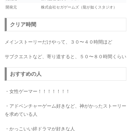
開発元
株式会社セガゲームズ（龍が如くスタジオ）
クリア時間
メインストーリーだけやって、３０〜４０時間ほど
サブクエストなど、寄り道すると、５０〜８０時間くらい
おすすめの人
・女性ゲーマー！！！！！！！
・アドベンチャーゲーム好きなど、神がかったストーリー
を求めている人
・かっこいい絆ドラマが好きな人