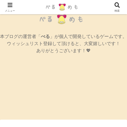
辛口女性ゲームブログ
メニュー
検索
本ブログの運営者「
べる
」が個人で開発しているゲームです。
ウィッシュリスト登録して頂けると、大変嬉しいです！
ありがとうございます！💖