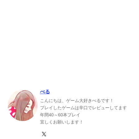
べる
こんにちは、ゲーム大好きべるです！
プレイしたゲームは辛口でレビューしてます
年間40～60本プレイ
宜しくお願いします！